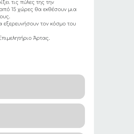
ξει τις πύλες της την
 από 15 χώρες θα εκθέσουν μια
ους.
α εξερευνήσουν τον κόσμο του
Επιμελητήριο Άρτας.