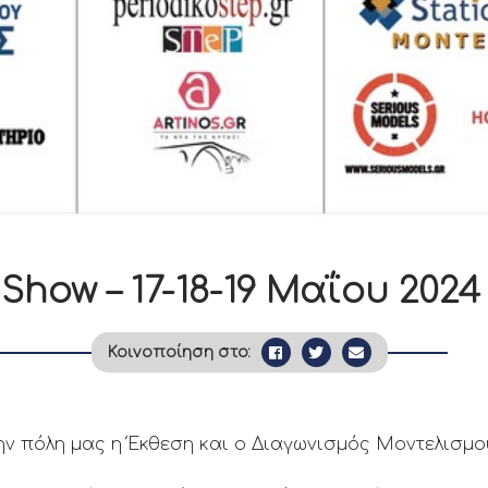
Show – 17-18-19 Μαΐου 2024
Κοινοποίηση στο:
την πόλη μας η Έκθεση και ο Διαγωνισμός Μοντελισμ