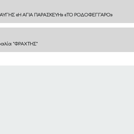
ΑΥΓΗΣ «Η ΑΓΙΑ ΠΑΡΑΣΚΕΥΗ» «ΤΟ ΡΟΔΟΦΕΓΓΑΡΟ»
ραλία "ΦΡΑΧΤΗΣ"