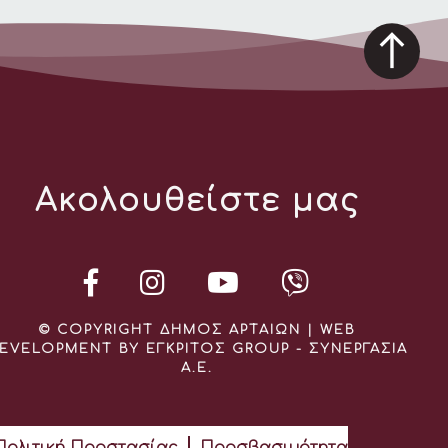
Ακολουθείστε μας
© COPYRIGHT ΔΗΜΟΣ ΑΡΤΑΙΩΝ | WEB
EVELOPMENT BY ΕΓΚΡΙΤΟΣ GROUP - ΣΥΝΕΡΓΑΣΙΑ
Α.Ε.
Πολιτική Προστασίας
Προσβασιμότητα