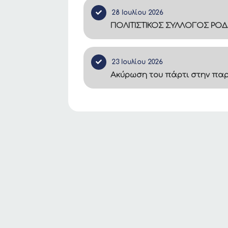
28 Ιουλίου 2026
ΠΟΛΙΤΙΣΤΙΚΟΣ ΣΥΛΛΟΓΟΣ ΡΟΔ
23 Ιουλίου 2026
Ακύρωση του πάρτι στην πα