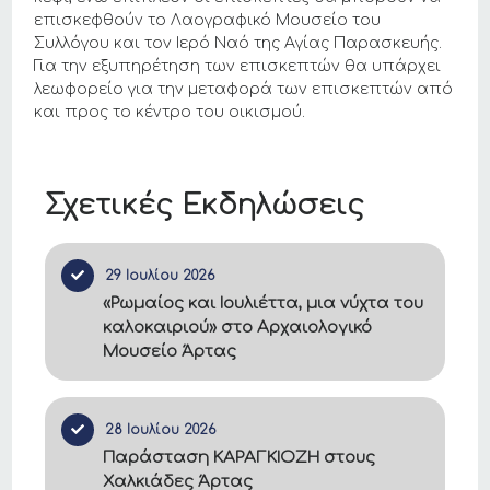
επισκεφθούν το Λαογραφικό Μουσείο του
Συλλόγου και τον Ιερό Ναό της Αγίας Παρασκευής.
Για την εξυπηρέτηση των επισκεπτών θα υπάρχει
λεωφορείο για την μεταφορά των επισκεπτών από
και προς το κέντρο του οικισμού.
Σχετικές Εκδηλώσεις
29 Ιουλίου 2026
«Ρωμαίος και Ιουλιέττα, μια νύχτα του
καλοκαιριού» στο Αρχαιολογικό
Μουσείο Άρτας
28 Ιουλίου 2026
Παράσταση ΚΑΡΑΓΚΙΟΖΗ στους
Χαλκιάδες Άρτας