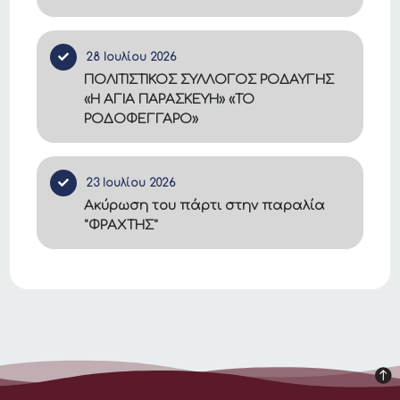
28 Ιουλίου 2026
ΠΟΛΙΤΙΣΤΙΚΟΣ ΣΥΛΛΟΓΟΣ ΡΟΔΑΥΓΗΣ
«Η ΑΓΙΑ ΠΑΡΑΣΚΕΥΗ» «ΤΟ
ΡΟΔΟΦΕΓΓΑΡΟ»
23 Ιουλίου 2026
Ακύρωση του πάρτι στην παραλία
"ΦΡΑΧΤΗΣ"