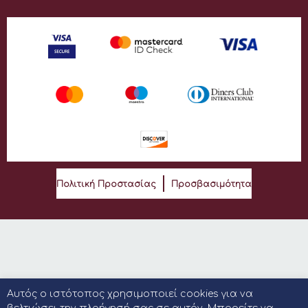
Πολιτική Προστασίας
Προσβασιμότητα
Αυτός ο ιστότοπος χρησιμοποιεί cookies για να