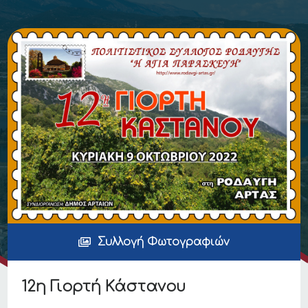
Συλλογή Φωτογραφιών
12η Γιορτή Κάστανου