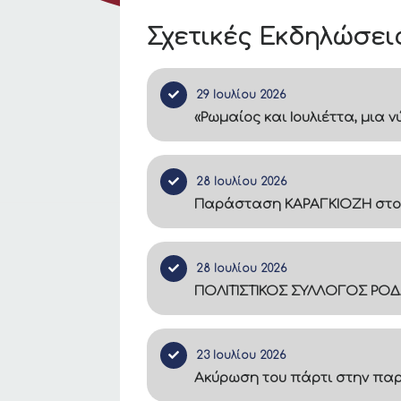
Σχετικές Εκδηλώσει
29 Ιουλίου 2026
«Ρωμαίος και Ιουλιέττα, μια
28 Ιουλίου 2026
Παράσταση ΚΑΡΑΓΚΙΟΖΗ στο
28 Ιουλίου 2026
ΠΟΛΙΤΙΣΤΙΚΟΣ ΣΥΛΛΟΓΟΣ ΡΟΔ
23 Ιουλίου 2026
Ακύρωση του πάρτι στην πα