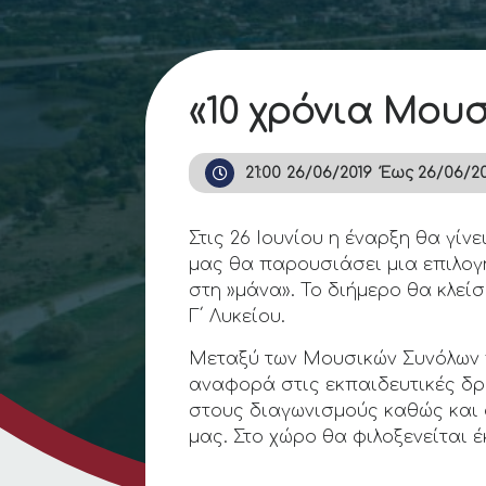
«10 χρόνια Μουσι
21:00
26/06/2019
Έως
26/06/2
Στις 26 Ιουνίου η έναρξη θα γίν
μας θα παρουσιάσει μια επιλο
στη »μάνα». Το διήμερο θα κλεί
Γ΄ Λυκείου.
Μεταξύ των Μουσικών Συνόλων π
αναφορά στις εκπαιδευτικές δρ
στους διαγωνισμούς καθώς και 
μας. Στο χώρο θα φιλοξενείται 