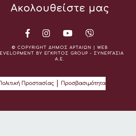
Ακολουθείστε μας
© COPYRIGHT ΔΗΜΟΣ ΑΡΤΑΙΩΝ | WEB
EVELOPMENT BY ΕΓΚΡΙΤΟΣ GROUP - ΣΥΝΕΡΓΑΣΙΑ
Α.Ε.
Πολιτική Προστασίας
Προσβασιμότητα