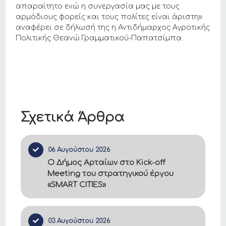
απαραίτητο ενώ η συνεργασία μας με τους
αρμόδιους φορείς και τους πολίτες είναι άριστη»
αναφέρει σε δήλωσή της η Αντιδήμαρχος Αγροτικής
Πολιτικής Θεανώ Γραμματικού-Παπατσίμπα.
Σχετικά Άρθρα
06 Αυγούστου 2026
Ο Δήμος Αρταίων στο Kick-off
Meeting του στρατηγικού έργου
«SMART CITIES»
03 Αυγούστου 2026