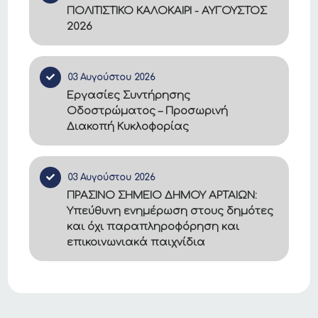
ΠΟΛΙΤΙΣΤΙΚΟ ΚΑΛΟΚΑΙΡΙ - ΑΥΓΟΥΣΤΟΣ
2026
03 Αυγούστου 2026
Εργασίες Συντήρησης
Οδοστρώματος – Προσωρινή
Διακοπή Κυκλοφορίας
03 Αυγούστου 2026
ΠΡΑΣΙΝΟ ΣΗΜΕΙΟ ΔΗΜΟΥ ΑΡΤΑΙΩΝ:
Υπεύθυνη ενημέρωση στους δημότες
και όχι παραπληροφόρηση και
επικοινωνιακά παιχνίδια