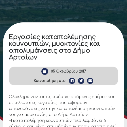
Εργασίες καταπολέμησης
κουνουπιών, μυοκτονίες και
απολυμάνσεις στο Δήμο
Αρταίων
05 Οκτωβρίου 2017
Κοινοποίηση στο:
Ολοκληρώνονται τις αμέσως επόμενες ημέρες και
οι τελευταίες εργασίες που αφορούν
απολυμάνσεις για την καταπολέμηση κουνουπιών
και για μυοκτονίες στο Δήμο Αρταίων.
Η καταπολέμηση κουνουπιών περιλαμβάνει 6
κύκλους και μέχρι στιγμής έχουν πραγματοποιηθεί