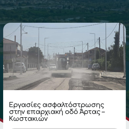
Εργασίες ασφαλτόστρωσης
στην επαρχιακή οδό Άρτας –
Κωστακιών