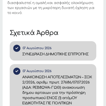
διασφαλιστεί η ομαλή και ασφαλής ολοκλήρωση
των εργασιών με τη μικρότερη δυνατή όχληση για
το κοινό.
Σχετικά Άρθρα
07 Αυγούστου 2026
ΣΥΝΕΔΡΙΑΣΗ ΔΗΜΟΤΙΚΗΣ ΕΠΙΤΡΟΠΗΣ
07 Αυγούστου 2026
ΑΝΑΚΟΙΝΩΣΗ ΑΠΟΤΕΛΕΣΜΑΤΩΝ – ΣΟΧ
2/2026, αριθμ. πρωτ. 27686/07.07.2026
(ΑΔΑ: ΡΕΒ8ΩΨΑ-ΓΩΘ) ανακοινωση
δημου αρταιων για την πρόσληψη
προσωπικού ΕΝΟΣ (1) ατόμΟΥ
ΕΙΔΙΚΟΤΗΤΑΣ ΠΕ ΠΟΛΙΤΙΚΩΝ