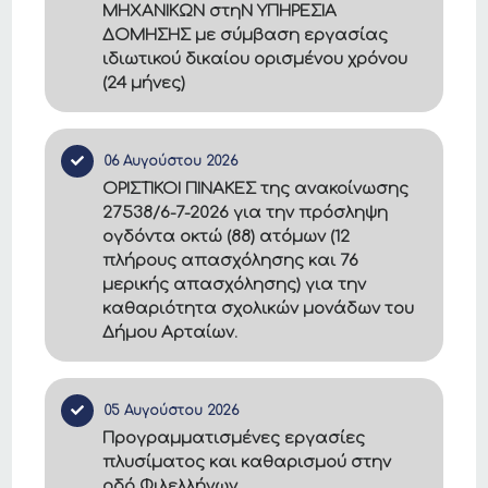
ΜΗΧΑΝΙΚΩΝ στηΝ ΥΠΗΡΕΣΙΑ
ΔΟΜΗΣΗΣ με σύμβαση εργασίας
ιδιωτικού δικαίου ορισμένου χρόνου
(24 μήνες)
06 Αυγούστου 2026
ΟΡΙΣΤΙΚΟΙ ΠΙΝΑΚΕΣ της ανακοίνωσης
27538/6-7-2026 για την πρόσληψη
ογδόντα οκτώ (88) ατόμων (12
πλήρους απασχόλησης και 76
μερικής απασχόλησης) για την
καθαριότητα σχολικών μονάδων του
Δήμου Αρταίων.
05 Αυγούστου 2026
Προγραμματισμένες εργασίες
πλυσίματος και καθαρισμού στην
οδό Φιλελλήνων