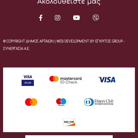
Ακολουθείστε μας
© COPYRIGHT ΔΗΜΟΣ ΑΡΤΑΙΩΝ | WEB DEVELOPMENT BY ΕΓΚΡΙΤΟΣ GROUP -
ΣΥΝΕΡΓΑΣΙΑ Α.Ε.