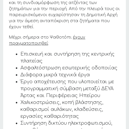
και τη συνδιαμόρφωση της ατζέντας των
ζητημάτων για την περιοχή. Από την πλευρά τους οι
παρευρισκόμενοι ευχαρίστησαν τη Δημοτική Αρχή
για την άμεση ανταπόκριση στα ζητήματα που
έχουν τεθεί.
Μέχρι σήμερα στο Ψαθοτόπι
έχουν
πραγματοποιηθεί
:
Επισκευή και συντήρηση της κεντρικής
πλατείας
Ασφαλτόστρωση εσωτερικής οδοποιίας
Διάφορα μικρά τεχνικά έργα
Έργο αποχέτευσης που υλοποιείται με
προγραμματική σύμβαση μεταξύ ΔΕΥΑ
Άρτας και Περιφέρειας Ηπείρου
Χαλικοστρώσεις, κοπή βλάστησης,
καθαρισμοί αυλάκων, κλαδεύσεις,
εργασίες καθαριότητας
Συντήρηση δικτύου ηλεκτροφωτισμού,