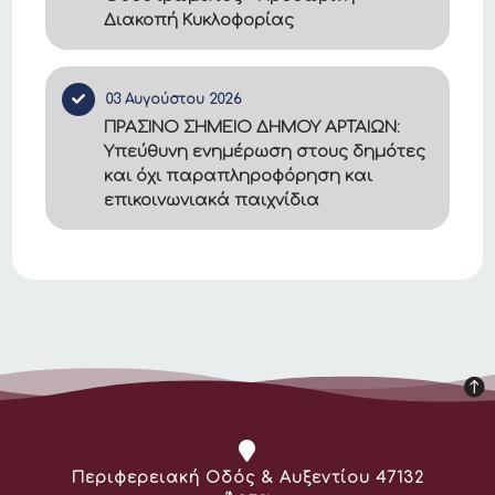
Διακοπή Κυκλοφορίας
03 Αυγούστου 2026
ΠΡΑΣΙΝΟ ΣΗΜΕΙΟ ΔΗΜΟΥ ΑΡΤΑΙΩΝ:
Υπεύθυνη ενημέρωση στους δημότες
και όχι παραπληροφόρηση και
επικοινωνιακά παιχνίδια
Διεύθυνση:
Περιφερειακή Οδός & Αυξεντίου 47132