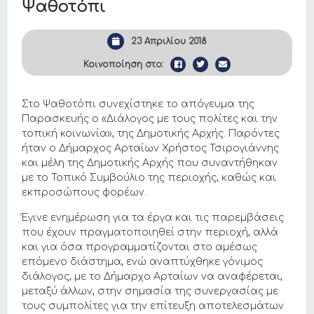
Ψαθοτόπι
23 Απριλίου 2018
Κοινοποίηση στο:
Στο Ψαθοτόπι συνεχίστηκε το απόγευμα της
Παρασκευής ο «Διάλογος με τους πολίτες και την
τοπική κοινωνία», της Δημοτικής Αρχής. Παρόντες
ήταν ο Δήμαρχος Αρταίων Χρήστος Τσιρογιάννης
και μέλη της Δημοτικής Αρχής που συναντήθηκαν
με το Τοπικό Συμβούλιο της περιοχής, καθώς και
εκπροσώπους φορέων.
Έγινε ενημέρωση για τα έργα και τις παρεμβάσεις
που έχουν πραγματοποιηθεί στην περιοχή, αλλά
και για όσα προγραμματίζονται στο αμέσως
επόμενο διάστημα, ενώ αναπτύχθηκε γόνιμος
διάλογος, με το Δήμαρχο Αρταίων να αναφέρεται,
μεταξύ άλλων, στην σημασία της συνεργασίας με
τους συμπολίτες για την επίτευξη αποτελεσμάτων