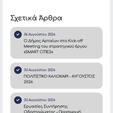
Σχετικά Άρθρα
06 Αυγούστου 2026
Ο Δήμος Αρταίων στο Kick-off
Meeting του στρατηγικού έργου
«SMART CITIES»
03 Αυγούστου 2026
ΠΟΛΙΤΙΣΤΙΚΟ ΚΑΛΟΚΑΙΡΙ - ΑΥΓΟΥΣΤΟΣ
2026
03 Αυγούστου 2026
Εργασίες Συντήρησης
Οδοστρώματος – Προσωρινή