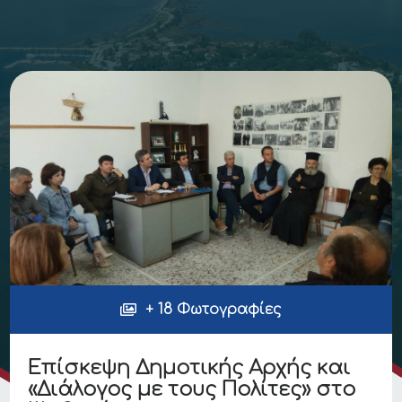
+ 18 Φωτογραφίες
Επίσκεψη Δημοτικής Αρχής και
«Διάλογος με τους Πολίτες» στο