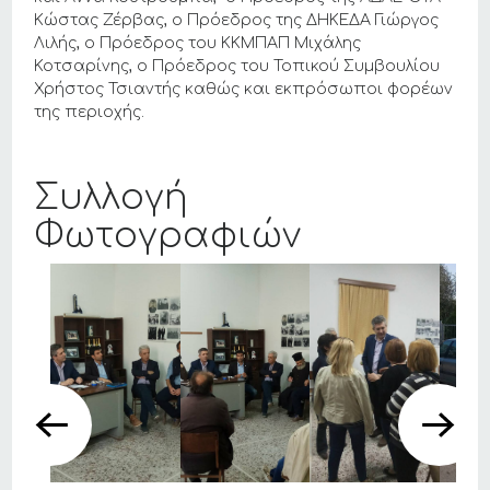
Κώστας Ζέρβας, ο Πρόεδρος της ΔΗΚΕΔΑ Γιώργος
Λιλής, ο Πρόεδρος του ΚΚΜΠΑΠ Μιχάλης
Κοτσαρίνης, ο Πρόεδρος του Τοπικού Συμβουλίου
Χρήστος Τσιαντής καθώς και εκπρόσωποι φορέων
της περιοχής.
Συλλογή
Φωτογραφιών