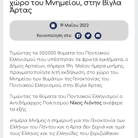
χώρο του Μνημείου, στην Βίγλα
Άρτας
19 Μαΐου 2022
Κοινοποίηση στο:
Τιμώντας τα 350.000 θύματα του Ποντιακού
Ελληνισμού που υπέστησαν τα φρικτά εγκλήματα, ο
Δήμος Αρταίων, σήμερα 19η Μαΐου ήμερα μνήμης,
πραγματοποίησε λιτή εκδήλωση, στο χώρο του
Μνημείου των θυμάτων της Γενοκτονίας του
Ποντιακού Ελληνισμού, στην Βίγλα Άρτας.
Τιμώντας τα θύματα του Ποντιακού Ελληνισμού ο
Αντιδήμαρχος Πολιτισμού
Νίκος Λιόντος
ανέφερε
τα εξής:
«Ημέρα Μνήμης η σημερινή για την Γενοκτονία των
Ελλήνων του Πόντου και η Άρτα δεν ξεχνά και τιμά
τους Έλληνες και τις Ελληνίδες που ξεριζώθηκαν