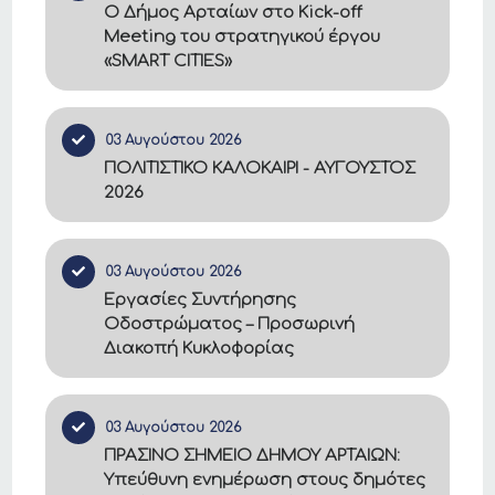
Ο Δήμος Αρταίων στο Kick-off
Meeting του στρατηγικού έργου
«SMART CITIES»
03 Αυγούστου 2026
ΠΟΛΙΤΙΣΤΙΚΟ ΚΑΛΟΚΑΙΡΙ - ΑΥΓΟΥΣΤΟΣ
2026
03 Αυγούστου 2026
Εργασίες Συντήρησης
Οδοστρώματος – Προσωρινή
Διακοπή Κυκλοφορίας
03 Αυγούστου 2026
ΠΡΑΣΙΝΟ ΣΗΜΕΙΟ ΔΗΜΟΥ ΑΡΤΑΙΩΝ:
Υπεύθυνη ενημέρωση στους δημότες