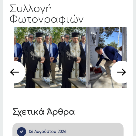
Συλλογή
Φωτογραφιών
Σχετικά Άρθρα
06 Αυγούστου 2026