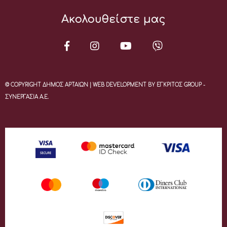
Ακολουθείστε μας
© COPYRIGHT ΔΗΜΟΣ ΑΡΤΑΙΩΝ | WEB DEVELOPMENT BY ΕΓΚΡΙΤΟΣ GROUP -
ΣΥΝΕΡΓΑΣΙΑ Α.Ε.