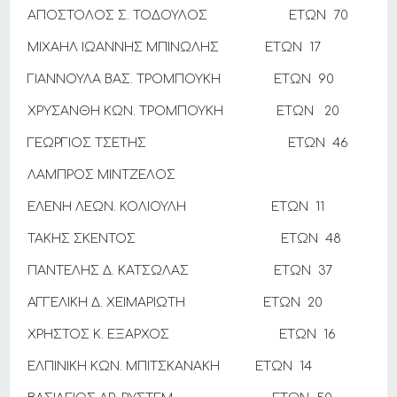
ΑΠΟΣΤΟΛΟΣ Σ. ΤΟΔΟΥΛΟΣ ΕΤΩΝ 70
ΜΙΧΑΗΛ ΙΩΑΝΝΗΣ ΜΠΙΝΩΛΗΣ ΕΤΩΝ 17
ΓΙΑΝΝΟΥΛΑ ΒΑΣ. ΤΡΟΜΠΟΥΚΗ ΕΤΩΝ 90
ΧΡΥΣΑΝΘΗ ΚΩΝ. ΤΡΟΜΠΟΥΚΗ ΕΤΩΝ 20
ΓΕΩΡΓΙΟΣ ΤΣΕΤΗΣ ΕΤΩΝ 46
ΛΑΜΠΡΟΣ ΜΙΝΤΖΕΛΟΣ
ΕΛΕΝΗ ΛΕΩΝ. ΚΟΛΙΟΥΛΗ ΕΤΩΝ 11
ΤΑΚΗΣ ΣΚΕΝΤΟΣ ΕΤΩΝ 48
ΠΑΝΤΕΛΗΣ Δ. ΚΑΤΣΩΛΑΣ ΕΤΩΝ 37
ΑΓΓΕΛΙΚΗ Δ. ΧΕΙΜΑΡΙΩΤΗ ΕΤΩΝ 20
ΧΡΗΣΤΟΣ Κ. ΕΞΑΡΧΟΣ ΕΤΩΝ 16
ΕΛΠΙΝΙΚΗ ΚΩΝ. ΜΠΙΤΣΚΑΝΑΚΗ ΕΤΩΝ 14