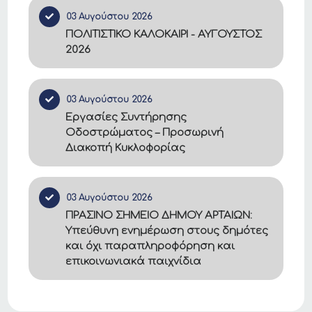
03 Αυγούστου 2026
ΠΟΛΙΤΙΣΤΙΚΟ ΚΑΛΟΚΑΙΡΙ - ΑΥΓΟΥΣΤΟΣ
2026
03 Αυγούστου 2026
Εργασίες Συντήρησης
Οδοστρώματος – Προσωρινή
Διακοπή Κυκλοφορίας
03 Αυγούστου 2026
ΠΡΑΣΙΝΟ ΣΗΜΕΙΟ ΔΗΜΟΥ ΑΡΤΑΙΩΝ:
Υπεύθυνη ενημέρωση στους δημότες
και όχι παραπληροφόρηση και
επικοινωνιακά παιχνίδια