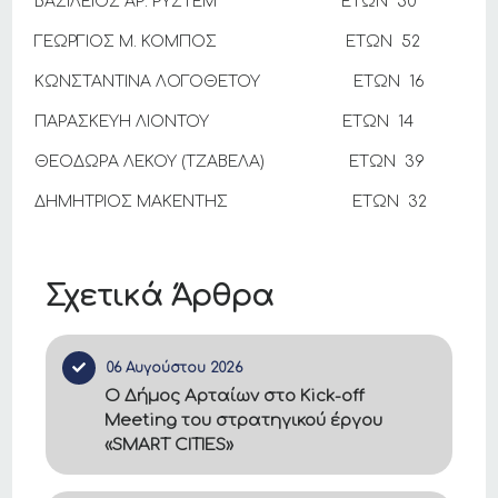
ΒΑΣΙΛΕΙΟΣ ΑΡ. ΡΥΣΤΕΜ ΕΤΩΝ 50
ΓΕΩΡΓΙΟΣ Μ. ΚΟΜΠΟΣ ΕΤΩΝ 52
ΚΩΝΣΤΑΝΤΙΝΑ ΛΟΓΟΘΕΤΟΥ ΕΤΩΝ 16
ΠΑΡΑΣΚΕΥΗ ΛΙΟΝΤΟΥ ΕΤΩΝ 14
ΘΕΟΔΩΡΑ ΛΕΚΟΥ (ΤΖΑΒΕΛΑ) ΕΤΩΝ 39
ΔΗΜΗΤΡΙΟΣ ΜΑΚΕΝΤΗΣ ΕΤΩΝ 32
Σχετικά Άρθρα
06 Αυγούστου 2026
Ο Δήμος Αρταίων στο Kick-off
Meeting του στρατηγικού έργου
«SMART CITIES»