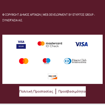
© COPYRIGHT ΔΗΜΟΣ ΑΡΤΑΙΩΝ | WEB DEVELOPMENT BY ΕΓΚΡΙΤΟΣ GROUP -
ΣΥΝΕΡΓΑΣΙΑ Α.Ε.
Πολιτική Προστασίας
Προσβασιμότητα