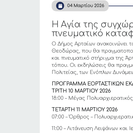
04 Μαρτίου 2026
Η Αγία της συγχώ
πνευματικό καταφ
Ο Δήμος Αρταίων ανακοινώνει τ
Θεοδώρας, που θα πραγματοποιη
και πνευματικό στήριγμα της Άρ
τόπου. Οι εκδηλώσεις θα πραγ
Πολιτείας, των Ενόπλων Δυνάμεω
ΠΡΟΓΡΑΜΜΑ ΕΟΡΤΑΣΤΙΚΩΝ ΕΚ
ΤΡΙΤΗ 10 ΜΑΡΤΙΟΥ 2026
18:00 – Μέγας Πολυαρχιερατικό
ΤΕΤΑΡΤΗ 11 ΜΑΡΤΙΟΥ 2026
07:00 – Όρθρος – Πολυαρχιερατ
11:00 – Λιτάνευση Λειψάνων κα