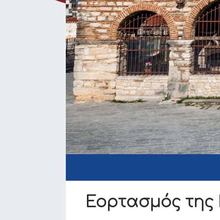
Εορτασμός της 