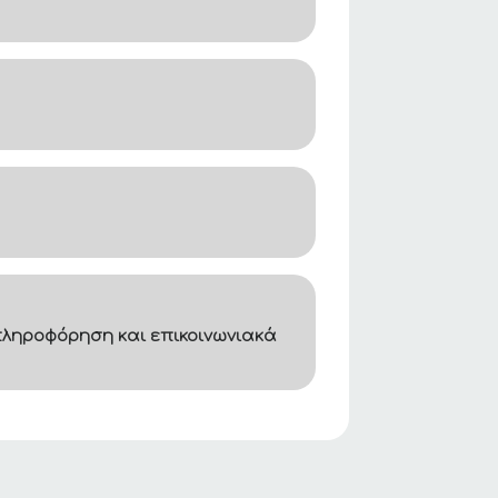
ληροφόρηση και επικοινωνιακά