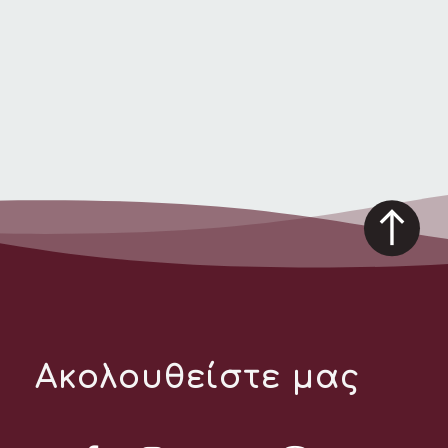
Ακολουθείστε μας