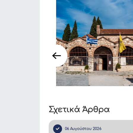
Σχετικά Άρθρα
06 Αυγούστου 2026