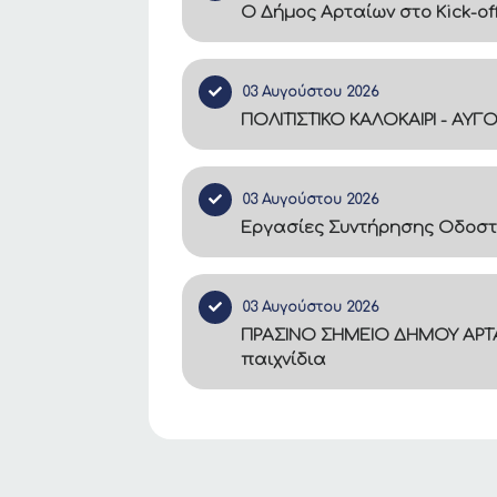
Ο Δήμος Αρταίων στο Kick-of
03 Αυγούστου 2026
ΠΟΛΙΤΙΣΤΙΚΟ ΚΑΛΟΚΑΙΡΙ - ΑΥΓ
03 Αυγούστου 2026
Εργασίες Συντήρησης Οδοστ
03 Αυγούστου 2026
ΠΡΑΣΙΝΟ ΣΗΜΕΙΟ ΔΗΜΟΥ ΑΡΤΑ
παιχνίδια