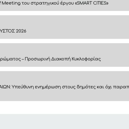
f Meeting του στρατηγικού έργου «SMART CITIES»
ΟΥΣΤΟΣ 2026
ρώματος – Προσωρινή Διακοπή Κυκλοφορίας
ΙΩΝ: Υπεύθυνη ενημέρωση στους δημότες και όχι παραπ