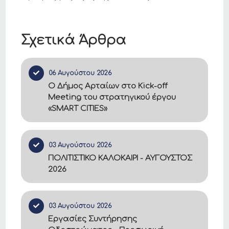
Σχετικά Άρθρα
06 Αυγούστου 2026
Ο Δήμος Αρταίων στο Kick-off
Meeting του στρατηγικού έργου
«SMART CITIES»
03 Αυγούστου 2026
ΠΟΛΙΤΙΣΤΙΚΟ ΚΑΛΟΚΑΙΡΙ - ΑΥΓΟΥΣΤΟΣ
2026
03 Αυγούστου 2026
Εργασίες Συντήρησης