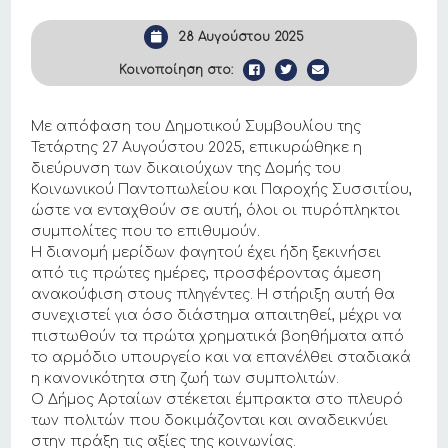
28 Αυγούστου 2025
Κοινοποίηση στο:
Με απόφαση του Δημοτικού Συμβουλίου της
Τετάρτης 27 Αυγούστου 2025, επικυρώθηκε η
διεύρυνση των δικαιούχων της Δομής του
Κοινωνικού Παντοπωλείου και Παροχής Συσσιτίου,
ώστε να ενταχθούν σε αυτή, όλοι οι πυρόπληκτοι
συμπολίτες που το επιθυμούν.
Η διανομή μερίδων φαγητού έχει ήδη ξεκινήσει
από τις πρώτες ημέρες, προσφέροντας άμεση
ανακούφιση στους πληγέντες. Η στήριξη αυτή θα
συνεχιστεί για όσο διάστημα απαιτηθεί, μέχρι να
πιστωθούν τα πρώτα χρηματικά βοηθήματα από
το αρμόδιο υπουργείο και να επανέλθει σταδιακά
η κανονικότητα στη ζωή των συμπολιτών.
Ο Δήμος Αρταίων στέκεται έμπρακτα στο πλευρό
των πολιτών που δοκιμάζονται και αναδεικνύει
στην πράξη τις αξίες της κοινωνίας.