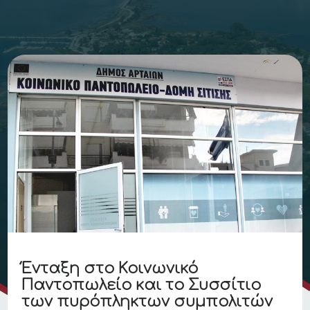
Ένταξη στο Κοινωνικό
Παντοπωλείο και το Συσσίτιο
των πυρόπληκτων συμπολιτών