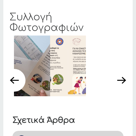
Συλλογή
Φωτογραφιών
Σχετικά Άρθρα