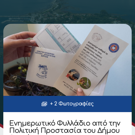
+ 2 Φωτογραφίες
Ενημερωτικό Φυλλάδιο από την
Πολιτική Προστασία του Δήμου