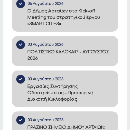
06 Αυγούστου 2026
Ο Δήμος Αρταίων στο Kick-off
Meeting του στρατηγικού έργου
«SMART CITIES»
03 Αυγούστου 2026
ΠΟΛΙΤΙΣΤΙΚΟ ΚΑΛΟΚΑΙΡΙ - ΑΥΓΟΥΣΤΟΣ
2026
03 Αυγούστου 2026
Εργασίες Συντήρησης
Οδοστρώματος – Προσωρινή
Διακοπή Κυκλοφορίας
03 Αυγούστου 2026
ΠΡΑΣΙΝΟ ΣΗΜΕΙΟ ΔΗΜΟΥ ΑΡΤΑΙΩΝ: