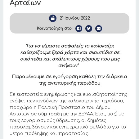
Αρταίων
21 Ιουνίου 2022
Κοινοποίηση στο:
“Για να είμαστε ασφαλείς το καλοκαίρι
καθαρίζουμε ξερά χόρτα και σκουπίδια σε
οικόπεδα και ακάλυπτους χώρους που μας
ανήκουν”
Παραμένουμε σε εγρήγορση καθόλη την διάρκεια
της αντιπυρικής περιόδου
Σε εκστρατεία ενημέρωσης και ευαισθητοποίησης
ενόψει των κινδύνων της καλοκαιρινής περιόδου,
προχώρα η Πολιτική Προστασία του Δήμου
Αρταίων σε σύμπραξη με την ΔΕΥΑΑ. Έτσι, μαζί με
τους λογαριασμούς ύδρευσης, οι δημότες
παραλαμβάνουν και ενημερωτικό φυλλάδιο για τα
μέτρα πρόληψης και προστασίας.