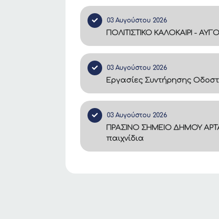
03 Αυγούστου 2026
ΠΟΛΙΤΙΣΤΙΚΟ ΚΑΛΟΚΑΙΡΙ - ΑΥΓ
03 Αυγούστου 2026
Εργασίες Συντήρησης Οδοστ
03 Αυγούστου 2026
ΠΡΑΣΙΝΟ ΣΗΜΕΙΟ ΔΗΜΟΥ ΑΡΤΑ
παιχνίδια