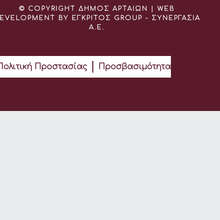
© COPYRIGHT ΔΗΜΟΣ ΑΡΤΑΙΩΝ | WEB
EVELOPMENT BY ΕΓΚΡΙΤΟΣ GROUP - ΣΥΝΕΡΓΑΣΙΑ
Α.Ε.
Πολιτική Προστασίας
Προσβασιμότητα