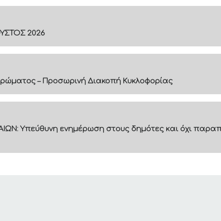
ΟΥΣΤΟΣ 2026
ρώματος – Προσωρινή Διακοπή Κυκλοφορίας
ΙΩΝ: Υπεύθυνη ενημέρωση στους δημότες και όχι παραπ