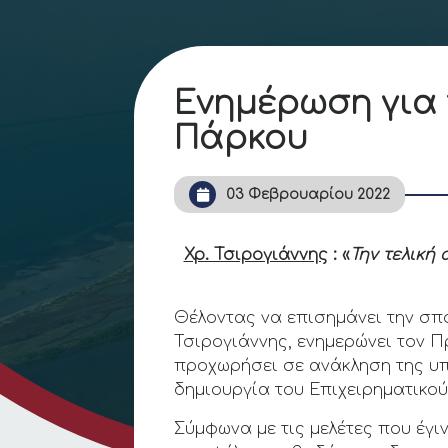
Ενημέρωση για 
Πάρκου
03 Φεβρουαρίου 2022
Χρ. Τσιρογιάννης
: «
Την τελική
Θέλοντας να επισημάνει την σπ
Τσιρογιάννης, ενημερώνει τον Πρ
προχωρήσει σε ανάκληση της υπ.
δημιουργία του Επιχειρηματικο
Σύμφωνα με τις μελέτες που έγι