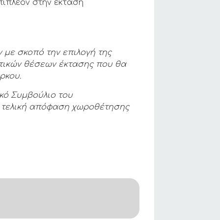
Επιπλέον στην έκταση
 με σκοπό την επιλογή της
κτικών θέσεων έκτασης που θα
ρκου.
κό Συμβούλιο του
ην τελική απόφαση χωροθέτησης