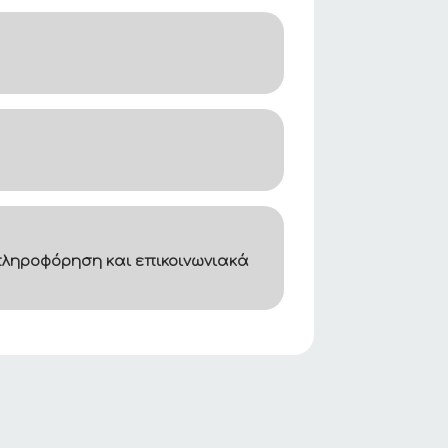
ληροφόρηση και επικοινωνιακά