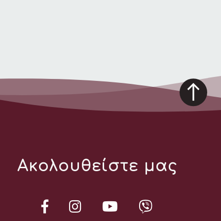
Ακολουθείστε μας