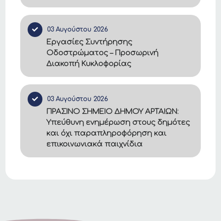
03 Αυγούστου 2026
Εργασίες Συντήρησης
Οδοστρώματος – Προσωρινή
Διακοπή Κυκλοφορίας
03 Αυγούστου 2026
ΠΡΑΣΙΝΟ ΣΗΜΕΙΟ ΔΗΜΟΥ ΑΡΤΑΙΩΝ:
Υπεύθυνη ενημέρωση στους δημότες
και όχι παραπληροφόρηση και
επικοινωνιακά παιχνίδια