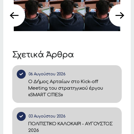
Σχετικά Άρθρα
06 Αυγούστου 2026
Ο Δήμος Αρταίων στο Kick-off
Meeting του στρατηγικού έργου
«SMART CITIES»
03 Αυγούστου 2026
ΠΟΛΙΤΙΣΤΙΚΟ ΚΑΛΟΚΑΙΡΙ - ΑΥΓΟΥΣΤΟΣ
2026