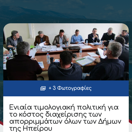
+ 3 Φωτογραφίες
Ενιαία τιμολογιακή πολιτική για
το κόστος διαχείρισης των
απορριμμάτων όλων των Δήμων
της Ηπείρου