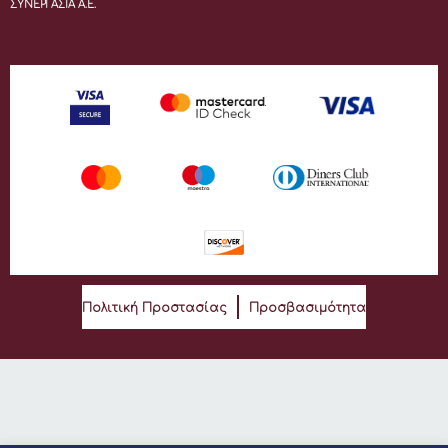
ΣΥΝΕΡΓΑΣΙΑ Α.Ε.
Πολιτική Προστασίας
Προσβασιμότητα