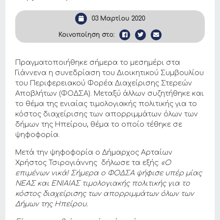
03 Μαρτίου 2020
Κοινοποίηση στο:
Πραγματοποιήθηκε σήμερα το μεσημέρι στα
Γιάννενα η συνεδρίαση του Διοικητικού Συμβουλίου
του Περιφερειακού Φορέα Διαχείρισης Στερεών
Αποβλήτων (ΦΟΔΣΑ). Μεταξύ άλλων συζητήθηκε και
το θέμα της ενιαίας τιμολογιακής πολιτικής για το
κόστος διαχείρισης των απορριμμάτων όλων των
δήμων της Ηπείρου, θέμα το οποίο τέθηκε σε
ψηφοφορία.
Μετά την ψηφοφορία ο Δήμαρχος Αρταίων
Χρήστος Τσιρογιάννης δήλωσε τα εξής:
«Ο
επιμένων νικά! Σήμερα ο ΦΟΔΣΑ ψήφισε υπέρ μίας
ΝΕΑΣ και ΕΝΙΑΙΑΣ τιμολογιακής πολιτικής για το
κόστος διαχείρισης των απορριμμάτων όλων των
Δήμων της Ηπείρου.