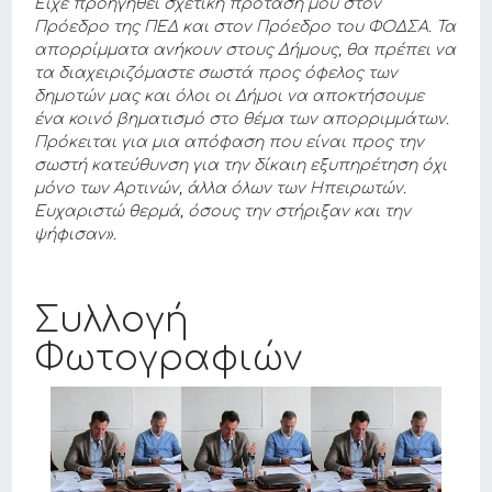
Είχε προηγηθεί σχετική πρότασή μου στον
Πρόεδρο της ΠΕΔ και στον Πρόεδρο του ΦΟΔΣΑ. Τα
απορρίμματα ανήκουν στους Δήμους, θα πρέπει να
τα διαχειριζόμαστε σωστά προς όφελος των
δημοτών μας και όλοι οι Δήμοι να αποκτήσουμε
ένα κοινό βηματισμό στο θέμα των απορριμμάτων.
Πρόκειται για μια απόφαση που είναι προς την
σωστή κατεύθυνση για την δίκαιη εξυπηρέτηση όχι
μόνο των Αρτινών, άλλα όλων των Ηπειρωτών.
Ευχαριστώ θερμά, όσους την στήριξαν και την
ψήφισαν».
Συλλογή
Φωτογραφιών