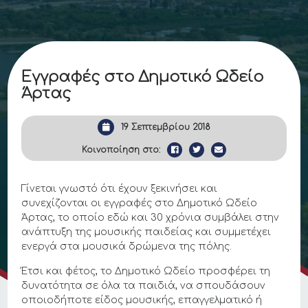
Εγγραφές στο Δημοτικό Ωδείο
Άρτας
19 Σεπτεμβρίου 2018
Κοινοποίηση στο:
Γίνεται γνωστό ότι έχουν ξεκινήσει και
συνεχίζονται οι εγγραφές στο Δημοτικό Ωδείο
Άρτας, το οποίο εδώ και 30 χρόνια συμβάλει στην
ανάπτυξη της μουσικής παιδείας και συμμετέχει
ενεργά στα μουσικά δρώμενα της πόλης.
Έτσι και φέτος, το Δημοτικό Ωδείο προσφέρει τη
δυνατότητα σε όλα τα παιδιά, να σπουδάσουν
οποιοδήποτε είδος μουσικής, επαγγελματικό ή