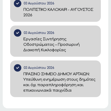
03 Αυγούστου 2026
ΠΟΛΙΤΙΣΤΙΚΟ ΚΑΛΟΚΑΙΡΙ - ΑΥΓΟΥΣΤΟΣ
2026
03 Αυγούστου 2026
Εργασίες Συντήρησης
Οδοστρώματος – Προσωρινή
Διακοπή Κυκλοφορίας
03 Αυγούστου 2026
ΠΡΑΣΙΝΟ ΣΗΜΕΙΟ ΔΗΜΟΥ ΑΡΤΑΙΩΝ:
Υπεύθυνη ενημέρωση στους δημότες
και όχι παραπληροφόρηση και
επικοινωνιακά παιχνίδια