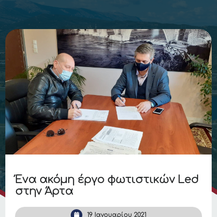
Ένα ακόμη έργο φωτιστικών Led
στην Άρτα
19 Ιανουαρίου 2021