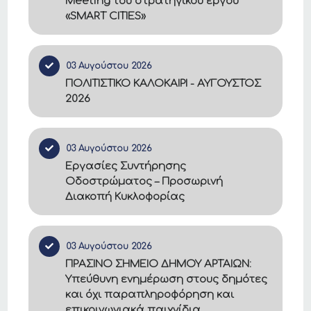
Meeting του στρατηγικού έργου
«SMART CITIES»
03 Αυγούστου 2026
ΠΟΛΙΤΙΣΤΙΚΟ ΚΑΛΟΚΑΙΡΙ - ΑΥΓΟΥΣΤΟΣ
2026
03 Αυγούστου 2026
Εργασίες Συντήρησης
Οδοστρώματος – Προσωρινή
Διακοπή Κυκλοφορίας
03 Αυγούστου 2026
ΠΡΑΣΙΝΟ ΣΗΜΕΙΟ ΔΗΜΟΥ ΑΡΤΑΙΩΝ:
Υπεύθυνη ενημέρωση στους δημότες
και όχι παραπληροφόρηση και
επικοινωνιακά παιχνίδια