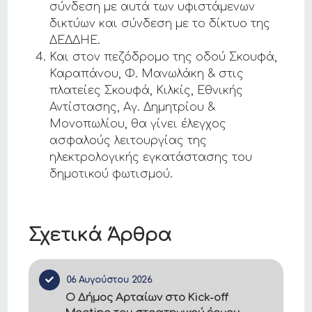
σύνδεση με αυτά των υφιστάμενων
δικτύων και σύνδεση με το δίκτυο της
ΔΕΔΔΗΕ.
Και στον πεζόδρομο της οδού Σκουφά,
Καραπάνου, Φ. Μανωλάκη & στις
πλατείες Σκουφά, Κιλκίς, Εθνικής
Αντίστασης, Αγ. Δημητρίου &
Μονοπωλίου, θα γίνει έλεγχος
ασφαλούς λειτουργίας της
ηλεκτρολογικής εγκατάστασης του
δημοτικού φωτισμού.
Σχετικά Άρθρα
06 Αυγούστου 2026
Ο Δήμος Αρταίων στο Kick-off