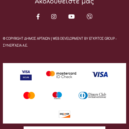
Ακολουθείστε μας
© COPYRIGHT ΔΗΜΟΣ ΑΡΤΑΙΩΝ | WEB DEVELOPMENT BY ΕΓΚΡΙΤΟΣ GROUP -
ΣΥΝΕΡΓΑΣΙΑ Α.Ε.