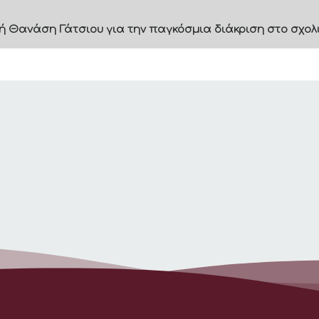
ή Θανάση Γάτσιου για την παγκόσμια διάκριση στο σχολ