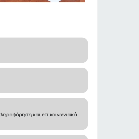
ληροφόρηση και επικοινωνιακά