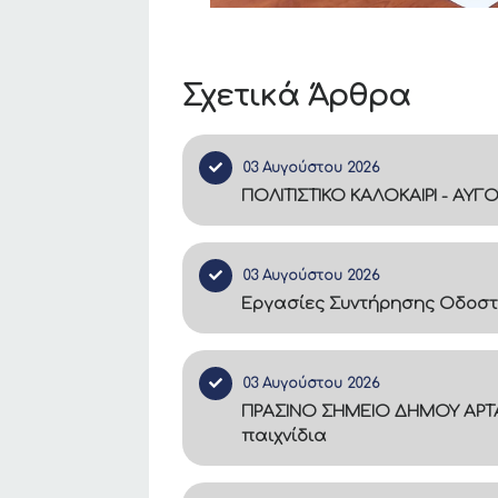
Σχετικά Άρθρα
03 Αυγούστου 2026
ΠΟΛΙΤΙΣΤΙΚΟ ΚΑΛΟΚΑΙΡΙ - ΑΥΓ
03 Αυγούστου 2026
Εργασίες Συντήρησης Οδοστ
03 Αυγούστου 2026
ΠΡΑΣΙΝΟ ΣΗΜΕΙΟ ΔΗΜΟΥ ΑΡΤΑ
παιχνίδια