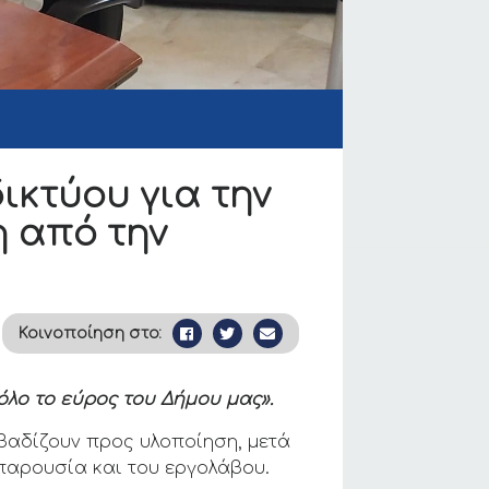
ικτύου για την
η από την
Κοινοποίηση στο:
όλο το εύρος του Δήμου μας».
βαδίζουν προς υλοποίηση, μετά
παρουσία και του εργολάβου.