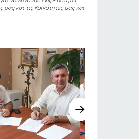
για να λύνουμε εκκρεμότητες
 μας και τις Κοινότητες μας και