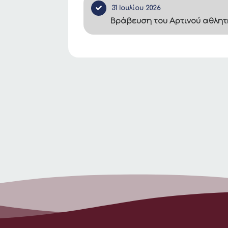
31 Ιουλίου 2026
Βράβευση του Αρτινού αθλητ