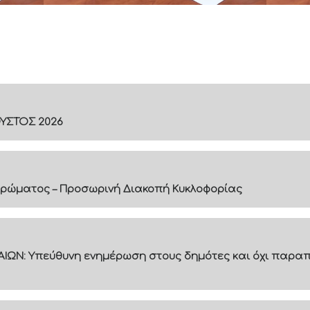
ΟΥΣΤΟΣ 2026
ρώματος – Προσωρινή Διακοπή Κυκλοφορίας
ΙΩΝ: Υπεύθυνη ενημέρωση στους δημότες και όχι παραπ