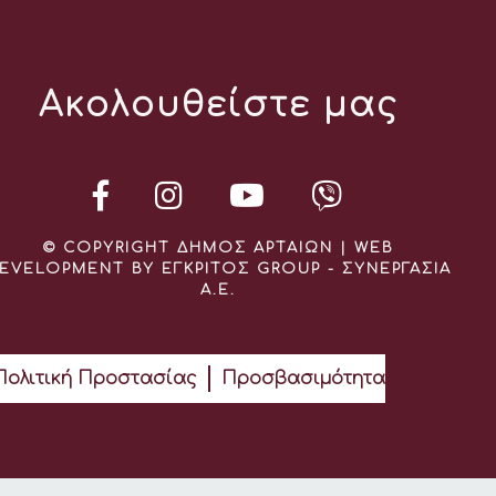
Ακολουθείστε μας
© COPYRIGHT ΔΗΜΟΣ ΑΡΤΑΙΩΝ | WEB
EVELOPMENT BY ΕΓΚΡΙΤΟΣ GROUP - ΣΥΝΕΡΓΑΣΙΑ
Α.Ε.
Πολιτική Προστασίας
Προσβασιμότητα