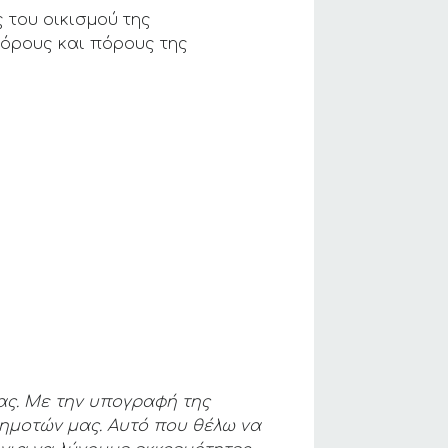
 του οικισμού της
Πόρους και πόρους της
ας. Με την υπογραφή της
ημοτών μας. Αυτό που θέλω να