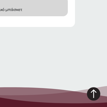
ικό μπάσκετ