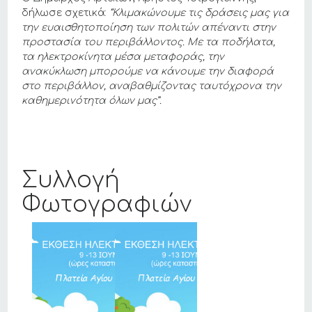
δήλωσε σχετικά:
“Κλιμακώνουμε τις δράσεις μας για
την ευαισθητοποίηση των πολιτών απέναντι στην
προστασία του περιβάλλοντος. Με τα ποδήλατα,
τα ηλεκτροκίνητα μέσα μεταφοράς, την
ανακύκλωση μπορούμε να κάνουμε την διαφορά
στο περιβάλλον, αναβαθμίζοντας ταυτόχρονα την
καθημερινότητα όλων μας”.
Συλλογή
Φωτογραφιών