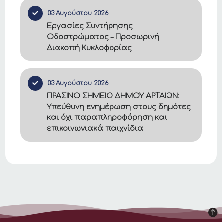
03 Αυγούστου 2026
Εργασίες Συντήρησης
Οδοστρώματος – Προσωρινή
Διακοπή Κυκλοφορίας
03 Αυγούστου 2026
ΠΡΑΣΙΝΟ ΣΗΜΕΙΟ ΔΗΜΟΥ ΑΡΤΑΙΩΝ:
Υπεύθυνη ενημέρωση στους δημότες
και όχι παραπληροφόρηση και
επικοινωνιακά παιχνίδια