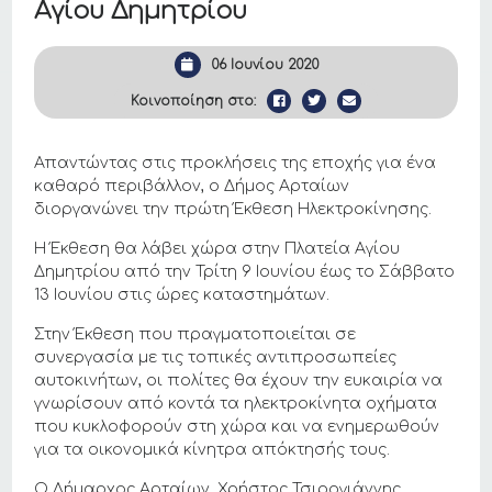
Αγίου Δημητρίου
06 Ιουνίου 2020
Κοινοποίηση στο:
Απαντώντας στις προκλήσεις της εποχής για ένα
καθαρό περιβάλλον, ο Δήμος Αρταίων
διοργανώνει την πρώτη Έκθεση Ηλεκτροκίνησης.
Η Έκθεση θα λάβει χώρα στην Πλατεία Αγίου
Δημητρίου από την Τρίτη 9 Ιουνίου έως το Σάββατο
13 Ιουνίου στις ώρες καταστημάτων.
Στην Έκθεση που πραγματοποιείται σε
συνεργασία με τις τοπικές αντιπροσωπείες
αυτοκινήτων, οι πολίτες θα έχουν την ευκαιρία να
γνωρίσουν από κοντά τα ηλεκτροκίνητα οχήματα
που κυκλοφορούν στη χώρα και να ενημερωθούν
για τα οικονομικά κίνητρα απόκτησής τους.
Ο Δήμαρχος Αρταίων, Χρήστος Τσιρογιάννης,