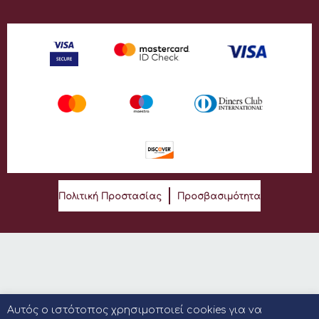
Πολιτική Προστασίας
Προσβασιμότητα
Αυτός ο ιστότοπος χρησιμοποιεί cookies για να