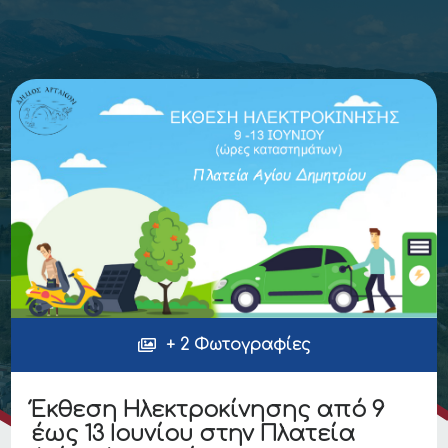
+ 2 Φωτογραφίες
Έκθεση Ηλεκτροκίνησης από 9
έως 13 Ιουνίου στην Πλατεία