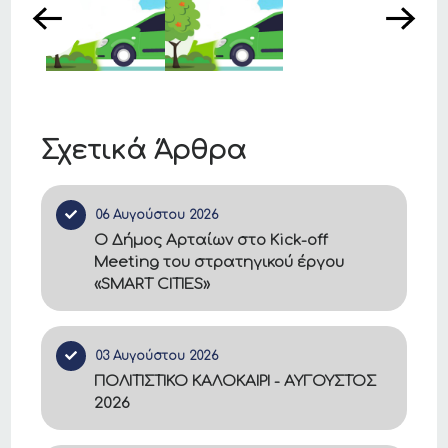
Σχετικά Άρθρα
06 Αυγούστου 2026
Ο Δήμος Αρταίων στο Kick-off
Meeting του στρατηγικού έργου
«SMART CITIES»
03 Αυγούστου 2026
ΠΟΛΙΤΙΣΤΙΚΟ ΚΑΛΟΚΑΙΡΙ - ΑΥΓΟΥΣΤΟΣ
2026