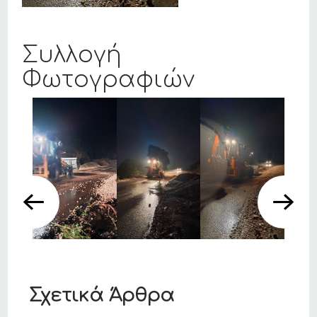
Συλλογή
Φωτογραφιών
Σχετικά Άρθρα