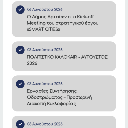
06 Αυγούστου 2026
Ο Δήμος Αρταίων στο Kick-off
Meeting του στρατηγικού έργου
«SMART CITIES»
03 Αυγούστου 2026
ΠΟΛΙΤΙΣΤΙΚΟ ΚΑΛΟΚΑΙΡΙ - ΑΥΓΟΥΣΤΟΣ
2026
03 Αυγούστου 2026
Εργασίες Συντήρησης
Οδοστρώματος – Προσωρινή
Διακοπή Κυκλοφορίας
03 Αυγούστου 2026