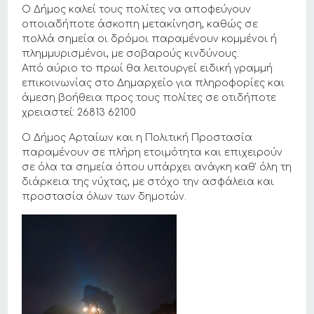
Ο Δήμος καλεί τους πολίτες να αποφεύγουν
οποιαδήποτε άσκοπη μετακίνηση, καθώς σε
πολλά σημεία οι δρόμοι παραμένουν κομμένοι ή
πλημμυρισμένοι, με σοβαρούς κινδύνους.
Από αύριο το πρωί θα λειτουργεί ειδική γραμμή
επικοινωνίας στο Δημαρχείο για πληροφορίες και
άμεση βοήθεια προς τους πολίτες σε οτιδήποτε
χρειαστεί: 26813 62100
Ο Δήμος Αρταίων και η Πολιτική Προστασία
παραμένουν σε πλήρη ετοιμότητα και επιχειρούν
σε όλα τα σημεία όπου υπάρχει ανάγκη καθ’ όλη τη
διάρκεια της νύχτας, με στόχο την ασφάλεια και
προστασία όλων των δημοτών.