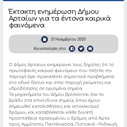
Έκτακτη ενημέρωση Δήμου
Αρταίων για τα έντονα καιρικά
φαινόμενα
21 Νοεμβρίου 2025
Κοινοποίηση στο:
Ο Δήμος Αρταίων ενημερώνει τους δημότες ότι το
πρωτοφανές καιρικό φαινόμενο που πλήττει την
περιοχή έχει προκαλέσει σημαντικά προβλήματα
στο οδικό δίκτυο και στην παροχή ρεύματος και
υδροδότησης σε ορισμένα σημεία.
Τα μηχανήματα του Δήμου βρίσκονται όλο το
βράδυ στα επικίνδυνα σημεία, όπου έχουν
σημειωθεί κατολισθήσεις και αποκλεισμοί
δρόμων, και καταβάλλεται κάθε δυνατή
προσπάθεια προκειμένου ο δρόμος από Άρτα
προς Αμμότοπο, Παντάνασσα, Πιστιανά – Ροδαυγή,