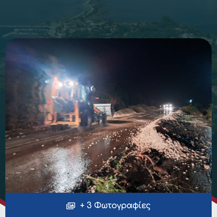
+ 3 Φωτογραφίες