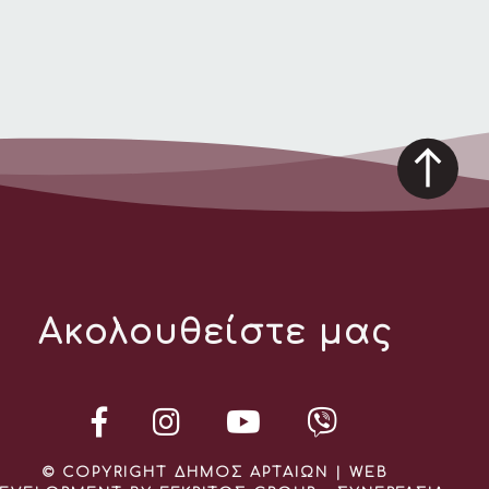
Ακολουθείστε μας
© COPYRIGHT ΔΗΜΟΣ ΑΡΤΑΙΩΝ | WEB