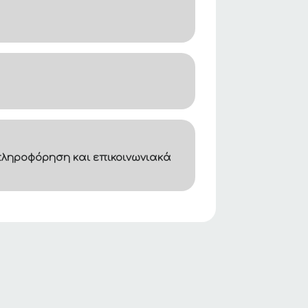
ληροφόρηση και επικοινωνιακά