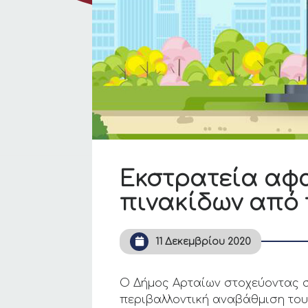
Εκστρατεία αφ
πινακίδων από 
11 Δεκεμβρίου 2020
Ο Δήμος Αρταίων στοχεύοντας σ
περιβαλλοντική αναβάθμιση του 