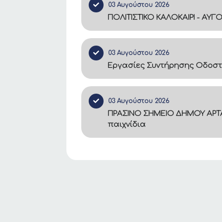
03 Αυγούστου 2026
ΠΟΛΙΤΙΣΤΙΚΟ ΚΑΛΟΚΑΙΡΙ - ΑΥΓ
03 Αυγούστου 2026
Εργασίες Συντήρησης Οδοστ
03 Αυγούστου 2026
ΠΡΑΣΙΝΟ ΣΗΜΕΙΟ ΔΗΜΟΥ ΑΡΤΑ
παιχνίδια