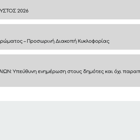
ΟΥΣΤΟΣ 2026
ρώματος – Προσωρινή Διακοπή Κυκλοφορίας
ΙΩΝ: Υπεύθυνη ενημέρωση στους δημότες και όχι παραπ