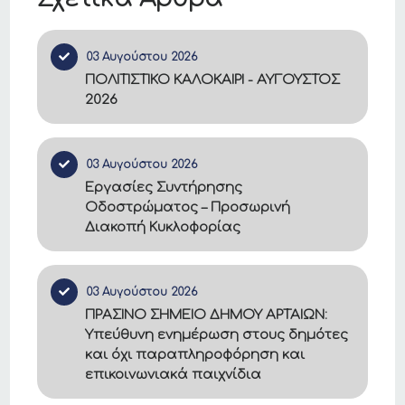
03 Αυγούστου 2026
ΠΟΛΙΤΙΣΤΙΚΟ ΚΑΛΟΚΑΙΡΙ - ΑΥΓΟΥΣΤΟΣ
2026
03 Αυγούστου 2026
Εργασίες Συντήρησης
Οδοστρώματος – Προσωρινή
Διακοπή Κυκλοφορίας
03 Αυγούστου 2026
ΠΡΑΣΙΝΟ ΣΗΜΕΙΟ ΔΗΜΟΥ ΑΡΤΑΙΩΝ:
Υπεύθυνη ενημέρωση στους δημότες
και όχι παραπληροφόρηση και
επικοινωνιακά παιχνίδια