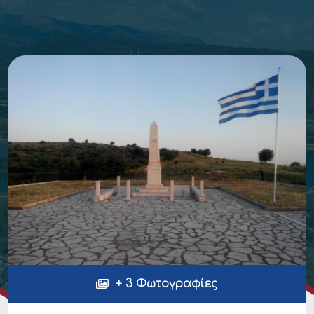
+ 3 Φωτογραφίες