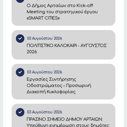
Ο Δήμος Αρταίων στο Kick-off
Meeting του στρατηγικού έργου
«SMART CITIES»
03 Αυγούστου 2026
ΠΟΛΙΤΙΣΤΙΚΟ ΚΑΛΟΚΑΙΡΙ - ΑΥΓΟΥΣΤΟΣ
2026
03 Αυγούστου 2026
Εργασίες Συντήρησης
Οδοστρώματος – Προσωρινή
Διακοπή Κυκλοφορίας
03 Αυγούστου 2026
ΠΡΑΣΙΝΟ ΣΗΜΕΙΟ ΔΗΜΟΥ ΑΡΤΑΙΩΝ:
Υπεύθυνη ενημέρωση στους δημότες