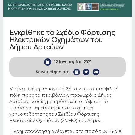
Εγκρίθηκε το Σχέδιο Φόρτισης
Ηλεκτρικών Οχημάτων του
Δήμου Αρταίων
12 Ιανουαρίου 2021
Κοινοποίηση στο:
Με ένα ακόμη σημαντικό βήμα για μια πιο φιλική
πόλη προς το περιβάλλον, προχωρά ο Δήμος
Αρταίων, καθώς με πρόσφατη απόφαση το
«Πράσινο Ταμείο» ενέκρινε το αίτημα
χρηματοδότησης του Σχεδίου Φόρτισης
Ηλεκτρικών Οχημάτων (ΣΦΗΟ) του Δήμου.
Η χρηματοδότηση ανέρχεται στο ποσό των 49.600