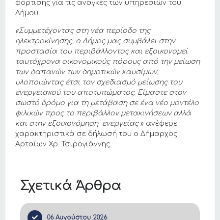
φόρτισης για τις ανάγκες των υπηρεσιών του
Δήμου.
«Συμμετέχοντας στη νέα περίοδο της
ηλεκτροκίνησης, ο Δήμος μας συμβάλει στην
προστασία του περιβάλλοντος και εξοικονομεί
ταυτόχρονα οικονομικούς πόρους από την μείωση
των δαπανών των δημοτικών καυσίμων,
υλοποιώντας έτσι τον σχεδιασμό μείωσης του
ενεργειακού του αποτυπώματος.
Είμαστε στον
σωστό δρόμο για τη μετάβαση σε ένα νέο μοντέλο
φιλικών προς το περιβάλλον μετακινήσεων αλλά
και στην εξοικονόμηση ενεργείας
» ανέφερε
χαρακτηριστικά σε δήλωσή του ο Δήμαρχος
Αρταίων Χρ. Τσιρογιάννης.
Σχετικά Άρθρα
06 Αυγούστου 2026