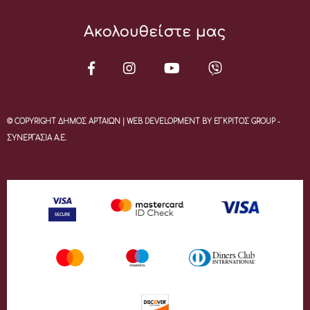
Ακολουθείστε μας
© COPYRIGHT ΔΗΜΟΣ ΑΡΤΑΙΩΝ | WEB DEVELOPMENT BY ΕΓΚΡΙΤΟΣ GROUP -
ΣΥΝΕΡΓΑΣΙΑ Α.Ε.