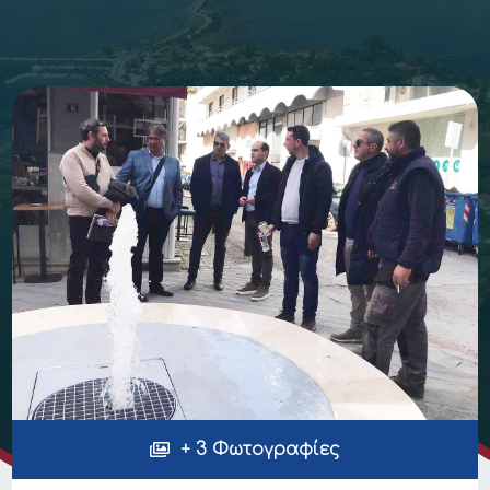
+ 3 Φωτογραφίες