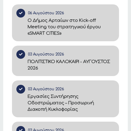
06 Αυγούστου 2026
Ο Δήμος Αρταίων στο Kick-off
Meeting του στρατηγικού έργου
«SMART CITIES»
03 Αυγούστου 2026
ΠΟΛΙΤΙΣΤΙΚΟ ΚΑΛΟΚΑΙΡΙ - ΑΥΓΟΥΣΤΟΣ
2026
03 Αυγούστου 2026
Εργασίες Συντήρησης
Οδοστρώματος – Προσωρινή
Διακοπή Κυκλοφορίας
03 Αυγούστου 2026