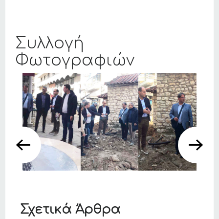
Συλλογή
Φωτογραφιών
Σχετικά Άρθρα