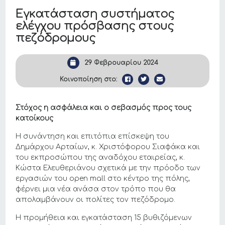
Εγκατάσταση συστήματος
ελέγχου πρόσβασης στους
πεζόδρομους
29 Φεβρουαρίου 2024
Κοινοποίηση στο:
Στόχος η ασφάλεια και ο σεβασμός προς τους
κατοίκους
Η συνάντηση και επιτόπια επίσκεψη του
Δημάρχου Αρταίων, κ. Χριστόφορου Σιαφάκα και
του εκπροσώπου της αναδόχου εταιρείας, κ.
Κώστα Eλευθεριάνου σχετικά με την πρόοδο των
εργασιών του open mall στο κέντρο της πόλης,
φέρνει μια νέα ανάσα στον τρόπο που θα
απολαμβάνουν οι πολίτες τον πεζόδρομο.
Η προμήθεια και εγκατάσταση 15 βυθιζόμενων