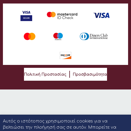
Πολιτική Προστασίας
Προσβασιμότητα
Αυτός ο ιστότοπος χρησιμοποιεί cookies για να
βελτιώσει την πλοήγησή σας σε αυτόν. Μπορείτε να