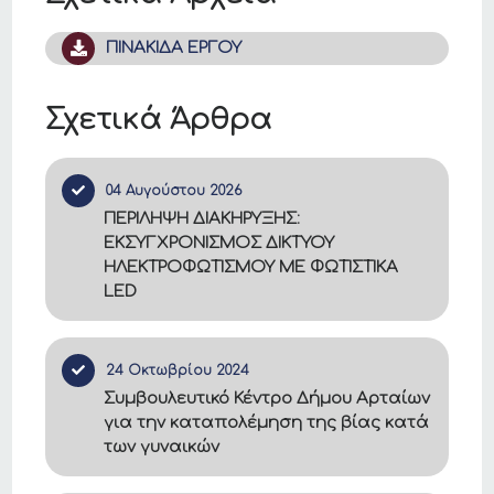
ΠΙΝΑΚΙΔΑ ΕΡΓΟΥ
Σχετικά Άρθρα
04 Αυγούστου 2026
ΠΕΡΙΛΗΨΗ ΔΙΑΚΗΡΥΞΗΣ:
ΕΚΣΥΓΧΡΟΝΙΣΜΟΣ ΔΙΚΤΥΟΥ
ΗΛΕΚΤΡΟΦΩΤΙΣΜΟΥ ΜΕ ΦΩΤΙΣΤΙΚΑ
LED
24 Οκτωβρίου 2024
Συμβουλευτικό Κέντρο Δήμου Αρταίων
για την καταπολέμηση της βίας κατά
των γυναικών