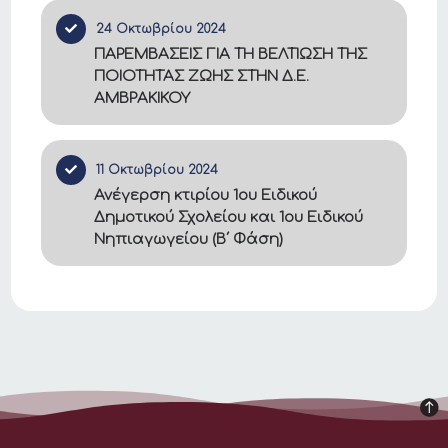
24 Οκτωβρίου 2024
ΠΑΡΕΜΒΑΣΕΙΣ ΓΙΑ ΤΗ ΒΕΛΤΙΩΣΗ ΤΗΣ
ΠΟΙΟΤΗΤΑΣ ΖΩΗΣ ΣΤΗΝ Δ.Ε.
ΑΜΒΡΑΚΙΚΟΥ
11 Οκτωβρίου 2024
Ανέγερση κτιρίου 1ου Ειδικού
Δημοτικού Σχολείου και 1ου Ειδικού
Νηπιαγωγείου (Β΄ Φάση)