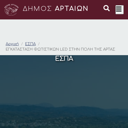
ΔΗΜΟΣ
ΑΡΤΑΙΩΝ
ΕΓΚΑΤΑΣΤΑΣΗ ΦΩΤΙΣ
Αρχική
ΕΣΠΑ
ΕΓΚΑΤΑΣΤΑΣΗ ΦΩΤΙΣΤΙΚΩΝ LED ΣΤΗΝ ΠΟΛΗ ΤΗΣ ΑΡΤΑΣ
ΕΣΠΑ