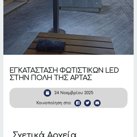
ΕΓΚΑΤΑΣΤΑΣΗ ΦΩΤΙΣΤΙΚΩΝ LED
ΣΤΗΝ ΠΟΛΗ ΤΗΣ ΑΡΤΑΣ
24 Νοεμβρίου 2025
Κοινοποίηση στο:
Σχετικά Αρχεία