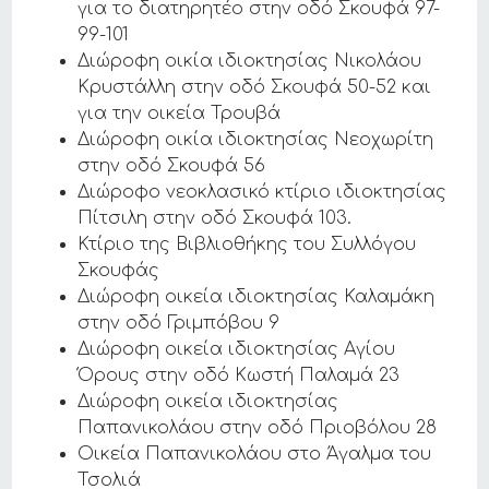
για το διατηρητέο στην οδό Σκουφά 97-
99-101
Διώροφη οικία ιδιοκτησίας Νικολάου
Κρυστάλλη στην οδό Σκουφά 50-52 και
για την οικεία Τρουβά
Διώροφη οικία ιδιοκτησίας Νεοχωρίτη
στην οδό Σκουφά 56
Διώροφο νεοκλασικό κτίριο ιδιοκτησίας
Πίτσιλη στην οδό Σκουφά 103.
Κτίριο της Βιβλιοθήκης του Συλλόγου
Σκουφάς
Διώροφη οικεία ιδιοκτησίας Καλαμάκη
στην οδό Γριμπόβου 9
Διώροφη οικεία ιδιοκτησίας Αγίου
Όρους στην οδό Κωστή Παλαμά 23
Διώροφη οικεία ιδιοκτησίας
Παπανικολάου στην οδό Πριοβόλου 28
Οικεία Παπανικολάου στο Άγαλμα του
Τσολιά