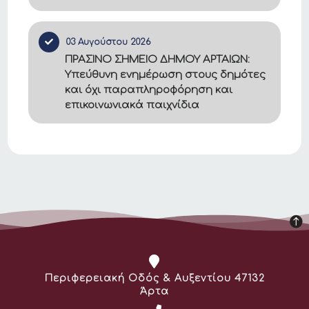
03 Αυγούστου 2026
ΠΡΑΣΙΝΟ ΣΗΜΕΙΟ ΔΗΜΟΥ ΑΡΤΑΙΩΝ:
Υπεύθυνη ενημέρωση στους δημότες
και όχι παραπληροφόρηση και
επικοινωνιακά παιχνίδια
Διεύθυνση:
Περιφερειακή Οδός & Αυξεντίου 47132
Άρτα