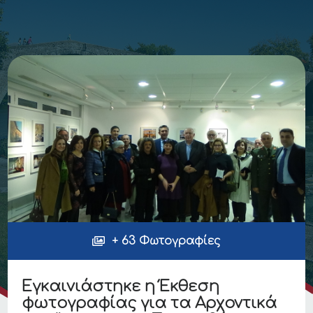
+ 63 Φωτογραφίες
Εγκαινιάστηκε η Έκθεση
φωτογραφίας για τα Αρχοντικά