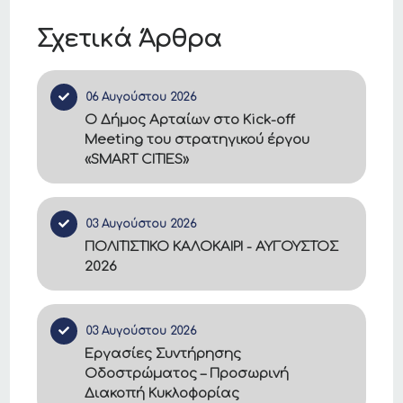
Σχετικά Άρθρα
06 Αυγούστου 2026
Ο Δήμος Αρταίων στο Kick-off
Meeting του στρατηγικού έργου
«SMART CITIES»
03 Αυγούστου 2026
ΠΟΛΙΤΙΣΤΙΚΟ ΚΑΛΟΚΑΙΡΙ - ΑΥΓΟΥΣΤΟΣ
2026
03 Αυγούστου 2026
Εργασίες Συντήρησης
Οδοστρώματος – Προσωρινή
Διακοπή Κυκλοφορίας