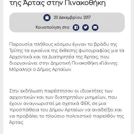
της Άρτας στην Πινακοθήκη
20 Δεκεμβρίου 2017
Κοινοποίηση στο:
Παρουσία πλήθους κόσμου έγιναν το βράδυ της
Τρίτης τα εγκαίνια της έκθεσης φωτογραφίας για τα
Αρχοντικά και τα Διατηρητέα της Άρτας, που
διοργανώνει στην Δημοτική Πινακοθήκη «Γιάννης
Μόραλης» ο Δήμος Αρταίων.
Στην εκδήλωση παρέστησαν οι ιδιοκτήτες των
αρχοντικών και των διατηρητέων μνημείων, που
έχουν αναγνωριστεί με σχετικά ΦΕΚ, σε μια
προσπάθεια του Δήμου Αρταίων να αναδείξει και
να προβάλει το πλούσιο πολιτιστικό παρελθόν της
Άρτας.