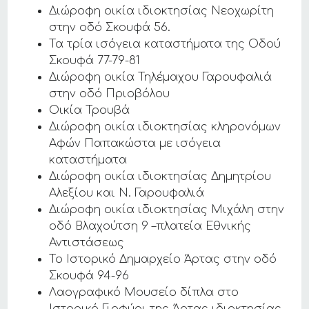
Διώροφη οικία ιδιοκτησίας Νεοχωρίτη
στην οδό Σκουφά 56.
Τα τρία ισόγεια καταστήματα της Οδού
Σκουφά 77-79-81
Διώροφη οικία Τηλέμαχου Γαρουφαλιά
στην οδό Πριοβόλου
Οικία Τρουβά
Διώροφη οικία ιδιοκτησίας κληρονόμων
Αφών Παπακώστα με ισόγεια
καταστήματα
Διώροφη οικία ιδιοκτησίας Δημητρίου
Αλεξίου και Ν. Γαρουφαλιά
Διώροφη οικία ιδιοκτησίας Μιχάλη στην
οδό Βλαχούτση 9 –πλατεία Εθνικής
Αντιστάσεως
Το Ιστορικό Δημαρχείο Άρτας στην οδό
Σκουφά 94-96
Λαογραφικό Μουσείο δίπλα στο