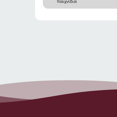
παιχνίδια