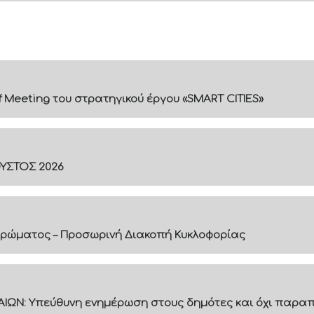
f Meeting του στρατηγικού έργου «SMART CITIES»
ΟΥΣΤΟΣ 2026
ρώματος – Προσωρινή Διακοπή Κυκλοφορίας
ΙΩΝ: Υπεύθυνη ενημέρωση στους δημότες και όχι παραπ