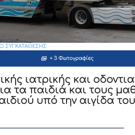
Ο ΣΥΓΚΑΤΑΘΕΣΗΣ
+ 3 Φωτογραφίες
κής ιατρικής και οδοντια
ια τα παιδιά και τους μα
αιδιού υπό την αιγίδα το