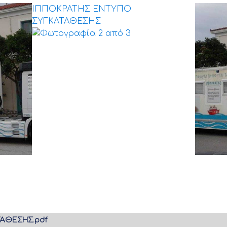
ΙΠΠΟΚΡΑΤΗΣ ΕΝΤΥΠΟ
ΣΥΓΚΑΤΑΘΕΣΗΣ
ΙΠΠΟΚΡΑΤΗΣ ΕΝΤΥΠΟ
ΣΥΓΚΑΤΑΘΕΣΗΣ
ΑΘΕΣΗΣ.pdf