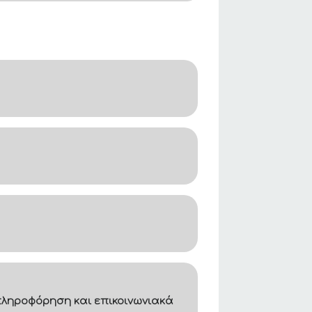
ληροφόρηση και επικοινωνιακά