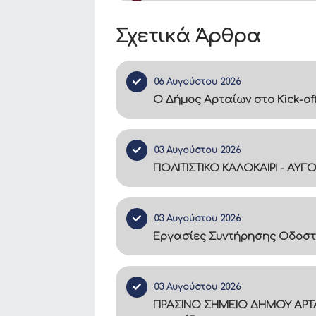
Σχετικά Άρθρα
06 Αυγούστου 2026
Ο Δήμος Αρταίων στο Kick-of
03 Αυγούστου 2026
ΠΟΛΙΤΙΣΤΙΚΟ ΚΑΛΟΚΑΙΡΙ - ΑΥΓ
03 Αυγούστου 2026
Εργασίες Συντήρησης Οδοστ
03 Αυγούστου 2026
ΠΡΑΣΙΝΟ ΣΗΜΕΙΟ ΔΗΜΟΥ ΑΡΤΑ