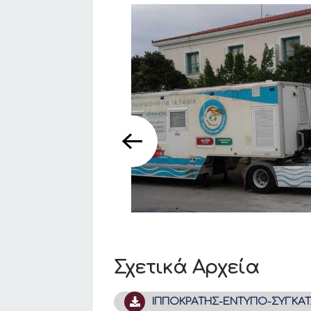
Σχετικά Αρχεία
ΙΠΠΟΚΡΑΤΗΣ-ΕΝΤΥΠΟ-ΣΥΓΚΑΤ