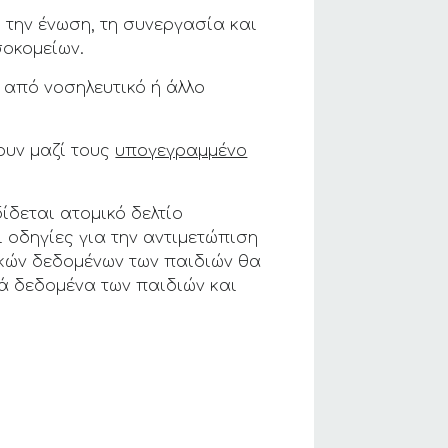
την ένωση, τη συνεργασία και
σοκομείων.
 από νοσηλευτικό ή άλλο
ουν μαζί τους
υπογεγραμμένο
ίδεται ατομικό δελτίο
ι οδηγίες για την αντιμετώπιση
κών δεδομένων των παιδιών θα
ά δεδομένα των παιδιών και