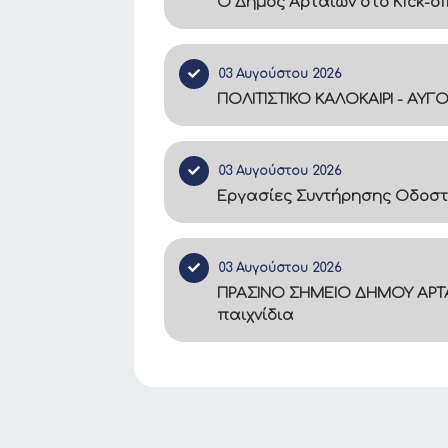
Ο Δήμος Αρταίων στο Kick-of
03 Αυγούστου 2026
ΠΟΛΙΤΙΣΤΙΚΟ ΚΑΛΟΚΑΙΡΙ - ΑΥΓ
03 Αυγούστου 2026
Εργασίες Συντήρησης Οδοστ
03 Αυγούστου 2026
ΠΡΑΣΙΝΟ ΣΗΜΕΙΟ ΔΗΜΟΥ ΑΡΤΑ
παιχνίδια