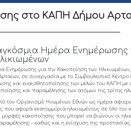
σης στο ΚΑΠΗ Δήμου Αρτ
αγκόσμια Ημέρα Ενημέρωσης γ
λικιωμένων
 Ενημέρωσης για την Κακοποίηση των Ηλικιωμένων, 
 Αρταίων, σε συνεργασία με το Συμβουλευτικό Κέντρο
ης και ευαισθητοποίησης των μελών του ΚΑΠΗ με σ
ποίησης και παραμέλησης των ατόμων της τρίτης ηλι
 από τον Οργανισμό Ηνωμένων Εθνών ως ημέρα αφιερ
ς που αφορά εκατομμύρια ηλικιωμένους σε όλο τον κ
ς μορφές κακοποίησης που μπορεί να βιώνουν οι ηλικ
 παραμέλησης – καθώς και η ενίσχυση της προστασίας