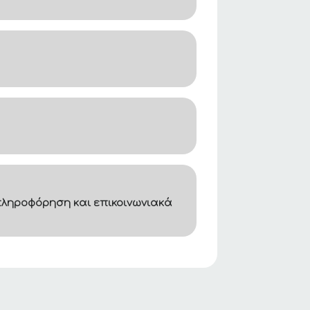
ληροφόρηση και επικοινωνιακά