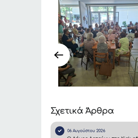
Σχετικά Άρθρα
06 Αυγούστου 2026