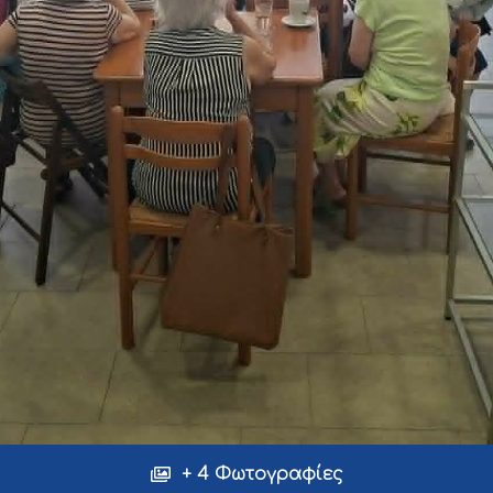
+ 4 Φωτογραφίες