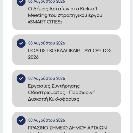
06 Αυγούστου 2026
Ο Δήμος Αρταίων στο Kick-off
Meeting του στρατηγικού έργου
«SMART CITIES»
03 Αυγούστου 2026
ΠΟΛΙΤΙΣΤΙΚΟ ΚΑΛΟΚΑΙΡΙ - ΑΥΓΟΥΣΤΟΣ
2026
03 Αυγούστου 2026
Εργασίες Συντήρησης
Οδοστρώματος – Προσωρινή
Διακοπή Κυκλοφορίας
03 Αυγούστου 2026
ΠΡΑΣΙΝΟ ΣΗΜΕΙΟ ΔΗΜΟΥ ΑΡΤΑΙΩΝ: