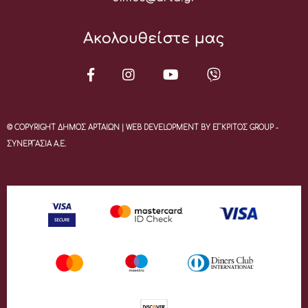
Ακολουθείστε μας
© COPYRIGHT ΔΗΜΟΣ ΑΡΤΑΙΩΝ | WEB DEVELOPMENT BY ΕΓΚΡΙΤΟΣ GROUP -
ΣΥΝΕΡΓΑΣΙΑ Α.Ε.