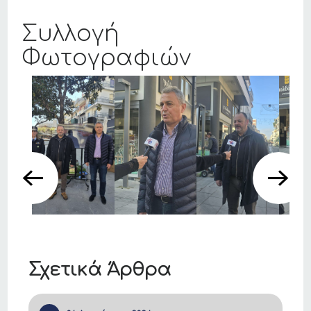
Συλλογή
Φωτογραφιών
Σχετικά Άρθρα