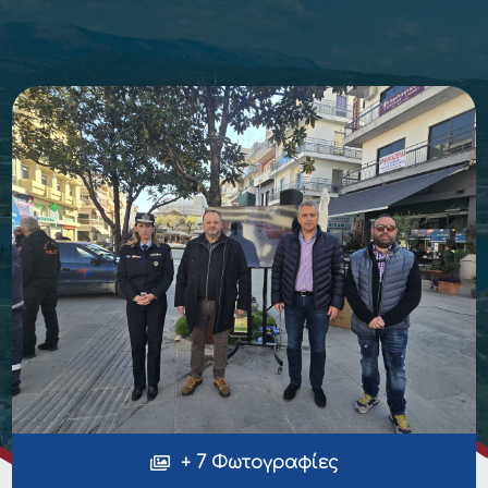
+ 7 Φωτογραφίες