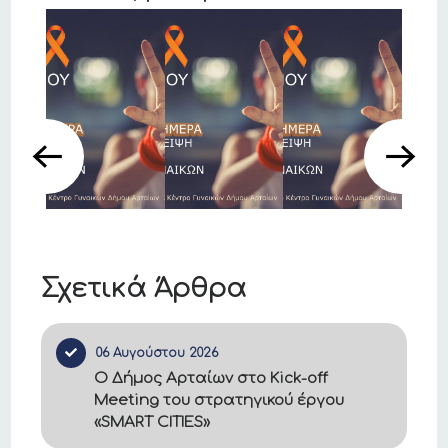
Σχετικά Άρθρα
06 Αυγούστου 2026
Ο Δήμος Αρταίων στο Kick-off
Meeting του στρατηγικού έργου
«SMART CITIES»