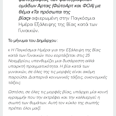
ομάδων Άρτας (ΦώτοΑρτ και ΦΟΑ) με
θέμα «Τα πρόσωπα της
βίας»
αφιερωμένη στην Παγκόσμια
Ημέρα Εξάλειψης της Βίας κατά των
Γυναικών.
Το μήνυμα του Δημάρχου :
«
Η Παγκόσμια Ημέρα για την Εξάλειψη της Βίας
κατά των Γυναικών που εορτάζεται στις 25
Νοεμβρίου, υπενθυμίζει μια δυσάρεστη αλλά
υπαρκτή πραγματικότητα. Η βία κατά των
γυναικών, σε όλες της τις μορφές είναι ακόμη
παρούσα. Διαπερνά κοινωνικές τάξεις, οικονομικές
τάξεις.
Ωστόσο, σε όλες τις μορφές βίας, υπάρχει μία κοινή
«γραμμή» που την εκτρέφει και την καλλιεργεί: η
σιωπή των θυμάτων. Αυτή τον κύκλο της σιωπής
πρέπει όλοι μαζί