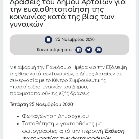
Δράσεις του Δήμου Αρταίων για
την ευαισθητοποίηση της
κοινωνίας κατά της βίας των
γυναικών
25 Νοεμβρίου 2020
Κοινοποίηση στο:
Με αφορμή την Παγκόσμια Ημέρα για την Εξάλειψη
της Βίας κατά των Γυναικών, ο Δήμος Αρταίων σε
συνεργασία με το Κέντρο Συμβουλευτικής
Υποστήριξης Γυναικών του Δήμου,
πραγματοποιούν τις εξής δράσεις:
Τετάρτη 25 Νοεμβρίου 2020:
Φωταγώγηση Δημαρχείου
Τοποθέτηση γιγαντοοθόνης με
φωτογραφίες από την περσινή
Έκθεση
φωτογραφίας των φωτογραφικών