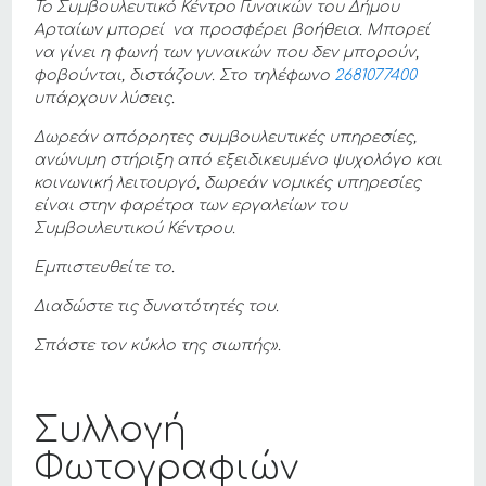
Το Συμβουλευτικό Κέντρο Γυναικών του Δήμου
Αρταίων μπορεί να προσφέρει βοήθεια. Μπορεί
να γίνει η φωνή των γυναικών που δεν μπορούν,
φοβούνται, διστάζουν. Στο τηλέφωνο
2681077400
υπάρχουν λύσεις.
Δωρεάν απόρρητες συμβουλευτικές υπηρεσίες,
ανώνυμη στήριξη από εξειδικευμένο ψυχολόγο και
κοινωνική λειτουργό, δωρεάν νομικές υπηρεσίες
είναι στην φαρέτρα των εργαλείων του
Συμβουλευτικού Κέντρου.
Εμπιστευθείτε το.
Διαδώστε τις δυνατότητές του.
Σπάστε τον κύκλο της σιωπής».
Συλλογή
Φωτογραφιών