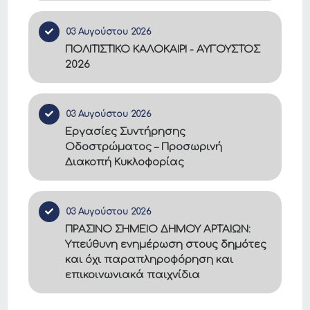
03 Αυγούστου 2026
ΠΟΛΙΤΙΣΤΙΚΟ ΚΑΛΟΚΑΙΡΙ - ΑΥΓΟΥΣΤΟΣ
2026
03 Αυγούστου 2026
Εργασίες Συντήρησης
Οδοστρώματος – Προσωρινή
Διακοπή Κυκλοφορίας
03 Αυγούστου 2026
ΠΡΑΣΙΝΟ ΣΗΜΕΙΟ ΔΗΜΟΥ ΑΡΤΑΙΩΝ:
Υπεύθυνη ενημέρωση στους δημότες
και όχι παραπληροφόρηση και
επικοινωνιακά παιχνίδια