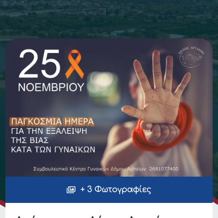
+ 3 Φωτογραφίες