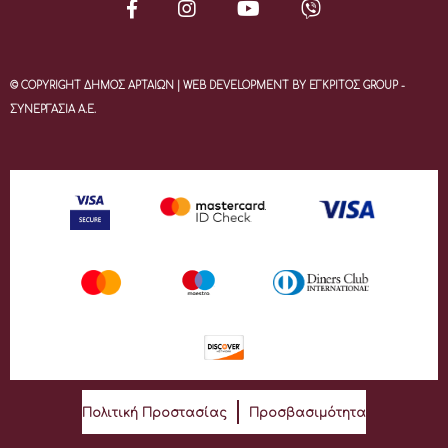
© COPYRIGHT ΔΗΜΟΣ ΑΡΤΑΙΩΝ | WEB DEVELOPMENT BY ΕΓΚΡΙΤΟΣ GROUP -
ΣΥΝΕΡΓΑΣΙΑ Α.Ε.
Πολιτική Προστασίας
Προσβασιμότητα