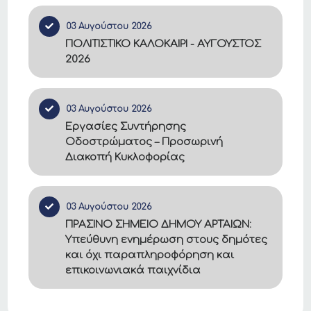
03 Αυγούστου 2026
ΠΟΛΙΤΙΣΤΙΚΟ ΚΑΛΟΚΑΙΡΙ - ΑΥΓΟΥΣΤΟΣ
2026
03 Αυγούστου 2026
Εργασίες Συντήρησης
Οδοστρώματος – Προσωρινή
Διακοπή Κυκλοφορίας
03 Αυγούστου 2026
ΠΡΑΣΙΝΟ ΣΗΜΕΙΟ ΔΗΜΟΥ ΑΡΤΑΙΩΝ:
Υπεύθυνη ενημέρωση στους δημότες
και όχι παραπληροφόρηση και
επικοινωνιακά παιχνίδια