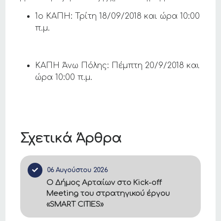
1ο ΚΑΠΗ: Τρίτη 18/09/2018 και ώρα 10:00
π.μ.
ΚΑΠΗ Άνω Πόλης: Πέμπτη 20/9/2018 και
ώρα 10:00 π.μ.
Σχετικά Άρθρα
06 Αυγούστου 2026
Ο Δήμος Αρταίων στο Kick-off
Meeting του στρατηγικού έργου
«SMART CITIES»