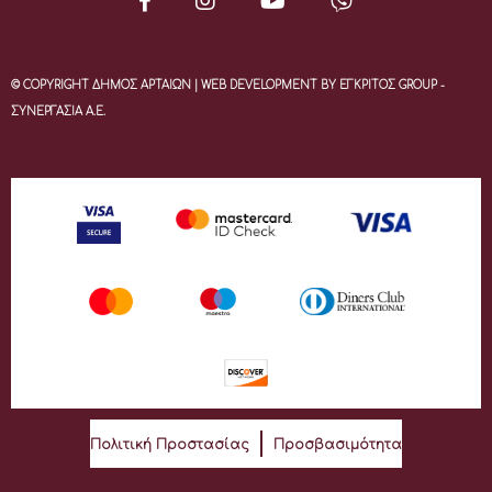
© COPYRIGHT ΔΗΜΟΣ ΑΡΤΑΙΩΝ | WEB DEVELOPMENT BY ΕΓΚΡΙΤΟΣ GROUP -
ΣΥΝΕΡΓΑΣΙΑ Α.Ε.
Πολιτική Προστασίας
Προσβασιμότητα