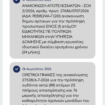
ΑΝΑΚΟΙΝΩΣΗ ΑΠΟΤΕΛΕΣΜΑΤΩΝ – ΣΟΧ
2/2026, αριθμ. πρωτ. 27686/07.07.2026
(ΑΔΑ: ΡΕΒ8ΩΨΑ-ΓΩΘ) ανακοινωση
δημου αρταιων για την πρόσληψη
προσωπικού ΕΝΟΣ (1) ατόμΟΥ
ΕΙΔΙΚΟΤΗΤΑΣ ΠΕ ΠΟΛΙΤΙΚΩΝ
ΜΗΧΑΝΙΚΩΝ στηΝ ΥΠΗΡΕΣΙΑ
ΔΟΜΗΣΗΣ με σύμβαση εργασίας
ιδιωτικού δικαίου ορισμένου χρόνου
(24 μήνες)
06 Αυγούστου 2026
ΟΡΙΣΤΙΚΟΙ ΠΙΝΑΚΕΣ της ανακοίνωσης
27538/6-7-2026 για την πρόσληψη
ογδόντα οκτώ (88) ατόμων (12
πλήρους απασχόλησης και 76
μερικής απασχόλησης) για την
καθαριότητα σχολικών μονάδων του