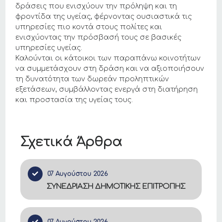
δράσεις που ενισχύουν την πρόληψη και τη
φροντίδα της υγείας, φέρνοντας ουσιαστικά τις
υπηρεσίες πιο κοντά στους πολίτες και
ενισχύοντας την πρόσβασή τους σε βασικές
υπηρεσίες υγείας.
Καλούνται οι κάτοικοι των παραπάνω κοινοτήτων
να συμμετάσχουν στη δράση και να αξιοποιήσουν
τη δυνατότητα των δωρεάν προληπτικών
εξετάσεων, συμβάλλοντας ενεργά στη διατήρηση
και προστασία της υγείας τους.
Σχετικά Άρθρα
07 Αυγούστου 2026
ΣΥΝΕΔΡΙΑΣΗ ΔΗΜΟΤΙΚΗΣ ΕΠΙΤΡΟΠΗΣ
07 Αυγούστου 2026