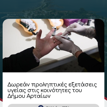
Δωρεάν προληπτικές εξετάσεις
υγείας στις κοινότητες του
Δήμου Αρταίων