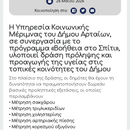
26 Μαΐου 2026
Κοινοποίηση στο:
Η Υπηρεσία Κοινωνικής
Μέριμνας του Δήμου Αρταίων,
σε συνεργασία με το
πρόγραμμα «Βοήθεια στο Σπίτι»,
υλοποιεί δράση πρόληψης και
προαγωγής της υγείας στις
τοπικές κοινότητες του Δήμου
Στο πλαίσιο της δράσης, οι δημότες θα έχουν τη
δυνατότητα να πραγματοποιήσουν δωρεάν
βασικές προληπτικές εξετάσεις, οι οποίες
περιλαμβάνουν:
• Μέτρηση σακχάρου
• Μέτρηση τριγλυκεριδίων
• Μέτρηση χοληστερίνης
• Μέτρηση αρτηριακής πίεσης
• Μέτρηση κορεσμού οξυγόνου