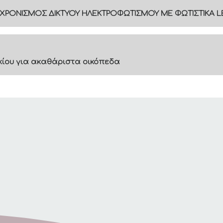
ΓΧΡΟΝΙΣΜΟΣ ΔΙΚΤΥΟΥ ΗΛΕΚΤΡΟΦΩΤΙΣΜΟΥ ΜΕ ΦΩΤΙΣΤΙΚΑ L
ακίου για ακαθάριστα οικόπεδα