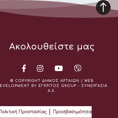
Ακολουθείστε μας
© COPYRIGHT ΔΗΜΟΣ ΑΡΤΑΙΩΝ | WEB
EVELOPMENT BY ΕΓΚΡΙΤΟΣ GROUP - ΣΥΝΕΡΓΑΣΙΑ
Α.Ε.
Πολιτική Προστασίας
Προσβασιμότητα