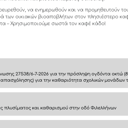
ρευρεθούν, να ενημερωθούν και να προμηθευτούν του
ρά των οικιακών βιοαποβλήτων στον πλησιέστερο καφ
τα – Χρησιμοποιούμε σωστά τον καφέ κάδο!
ίνωσης 27538/6-7-2026 για την πρόσληψη ογδόντα οκτώ (8
 απασχόλησης) για την καθαριότητα σχολικών μονάδων 
 πλυσίματος και καθαρισμού στην οδό Φιλελλήνων