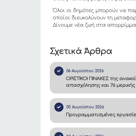
Όλοι οι δημότες μπορούν να πα
οποίοι διευκολύνουν τη μεταφο
Δίνουμε νέα ζωή στα απορρίμμα
Σχετικά Άρθρα
06 Αυγούστου 2026
ΟΡΙΣΤΙΚΟΙ ΠΙΝΑΚΕΣ της ανακο
απασχόλησης και 76 μερικής
05 Αυγούστου 2026
Προγραμματισμένες εργασίες