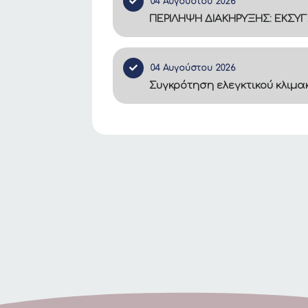
04 Αυγούστου 2026
ΠΕΡΙΛΗΨΗ ΔΙΑΚΗΡΥΞΗΣ: ΕΚΣΥ
04 Αυγούστου 2026
Συγκρότηση ελεγκτικού κλιμ