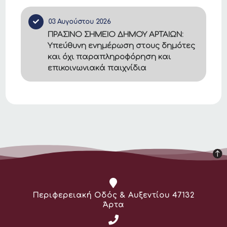
03 Αυγούστου 2026
ΠΡΑΣΙΝΟ ΣΗΜΕΙΟ ΔΗΜΟΥ ΑΡΤΑΙΩΝ:
Υπεύθυνη ενημέρωση στους δημότες
και όχι παραπληροφόρηση και
επικοινωνιακά παιχνίδια
Διεύθυνση:
Περιφερειακή Οδός & Αυξεντίου 47132
Άρτα