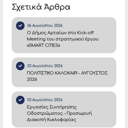
Σχετικά Άρθρα
06 Αυγούστου 2026
Ο Δήμος Αρταίων στο Kick-off
Meeting του στρατηγικού έργου
«SMART CITIES»
03 Αυγούστου 2026
ΠΟΛΙΤΙΣΤΙΚΟ ΚΑΛΟΚΑΙΡΙ - ΑΥΓΟΥΣΤΟΣ
2026
03 Αυγούστου 2026
Εργασίες Συντήρησης
Οδοστρώματος – Προσωρινή
Διακοπή Κυκλοφορίας