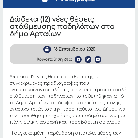
Δώδεκα (12) νέες θέσεις
στάθμευσης ποδηλάτων στο
Δήμο Αρταίων
18 Σεπτεμβρίου 2020
Κοινοποίηση στο:
Δώδεκα (12) νέες θέσεις στάθμευσης, με
συγκεκριμένες προδιαγραφές που
ανταποκρίνονται πλήρως στην σωστή και ασφαλή
στάθμευση των ποδηλάτων, τοποθετήθηκαν από
το Δήμο Αρταίων, σε διάφορα σημεία της πόλης,
εντατικοποιώντας την προσπάθεια του Δήμου για
την προώθηση της χρήσης του ποδηλάτου, για μια
πόλη, φιλική, ασφαλή και προσβάσιμη σε όλους.
Η συγκεκριμένη παρέμβαση αποτελεί μέρος των