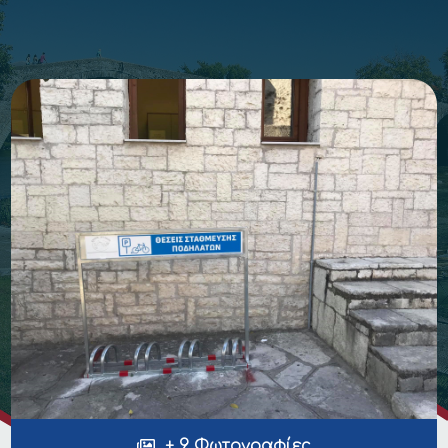
+ 9 Φωτογραφίες