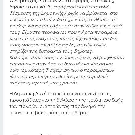
Ο Δήμαρχος Αρταίων Χριστόφορος Σιαφάκας,
δήλωσε σχετικά:
“Η απόφαση αυτή αποτελεί
δέσμευση της Δημοτικής Αρχής να βρίσκεται στο
πλευρό των πολιτών, διατηρώντας σταθερές τις
επιβαρύνσεις που αφορούν στην καθημερινότητά
τους. Είμαστε περήφανοι που η Άρτα παραμένει
μία από τις ελάχιστες πόλεις της χώρας που δεν
προχώρησαν σε αυξήσεις δημοτικών τελών,
στηρίζοντας έμπρακτα τους δημότες.
Καλούμε όλους τους συνδημότες μας να βοηθήσουν
εμπράκτως στην όσο το δυνατόν καλύτερη και
οικονομικότερη διαχείριση των απορριμμάτων
ώστε να μην επιβαρυνθούμε με υπερβολικές
αυξήσεις την επόμενη χρονιά».
Η Δημοτική Αρχή
δεσμεύεται να συνεχίσει τις
προσπάθειες για τη βελτίωση της ποιότητας ζωής
των πολιτών, διατηρώντας παράλληλα την
οικονομική βιωσιμότητα του Δήμου.