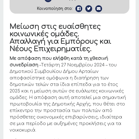
Κοινοποίηση στο:
Μείωση στις ευαίσθητες
κοινωνικές ομάδες.
Απαλλαγή για Εμπόρους και
Νέους Επιχειρηματίες.
Με απόφαση που ελήφθη κατά τη χθεσινή
συνεδρίαση
–Tετάρτη 27 Νοεμβρίου 2024 – του
Δημοτικού Συμβουλίου Δήμου Αρταίων
αποφασίστηκε ομόφωνα η διατήρηση των
δημοτικών τελών στα ίδια επίπεδα για το έτος
2025 και η μείωση αυτών σε ευάλωτες κοινωνικές
ομάδες. Η απόφαση αυτή αποτελεί μια σημαντική
πρωτοβουλία της Δημοτικής Αρχής, που θέτει στο
επίκεντρο την προστασία των πολιτών από
πρόσθετες οικονομικές επιβαρύνσεις, ιδιαίτερα
σε μια περίοδο με αυξημένες προκλήσεις για τα
νοικοκυριά.