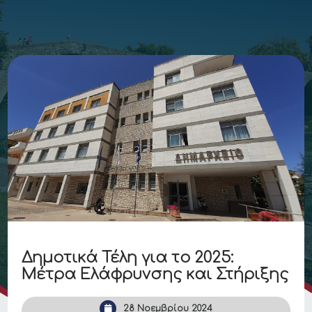
Δημοτικά Τέλη για το 2025:
Μέτρα Ελάφρυνσης και Στήριξης
28 Νοεμβρίου 2024