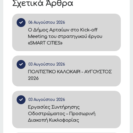
Σχετικά Άρθρα
06 Αυγούστου 2026
Ο Δήμος Αρταίων στο Kick-off
Meeting του στρατηγικού έργου
«SMART CITIES»
03 Αυγούστου 2026
ΠΟΛΙΤΙΣΤΙΚΟ ΚΑΛΟΚΑΙΡΙ - ΑΥΓΟΥΣΤΟΣ
2026
03 Αυγούστου 2026
Εργασίες Συντήρησης
Οδοστρώματος – Προσωρινή
Διακοπή Κυκλοφορίας