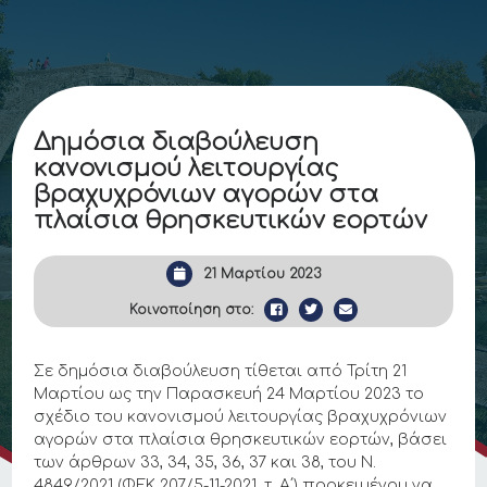
Δημόσια διαβούλευση
κανονισμού λειτουργίας
βραχυχρόνιων αγορών στα
πλαίσια θρησκευτικών εορτών
21 Μαρτίου 2023
Κοινοποίηση στο:
Σε δημόσια διαβούλευση τίθεται από Τρίτη 21
Μαρτίου ως την Παρασκευή 24 Μαρτίου 2023 το
σχέδιο του κανονισμού λειτουργίας βραχυχρόνιων
αγορών στα πλαίσια θρησκευτικών εορτών, βάσει
των άρθρων 33, 34, 35, 36, 37 και 38, του Ν.
4849/2021 (ΦΕΚ 207/5-11-2021, τ. Α΄) προκειμένου να