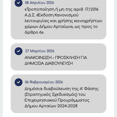
08 Απριλίου 2026
«Τροποποίηση ή μη της αριθ. 17/2016
Α.Δ.Σ. «Έκδοση Κανονισμού
λειτουργίας και χρήσης κοινοχρήστων
χώρων Δήμου Αρταίων», ως προς το
άρθρο 6».
27 Μαρτίου 2026
ΑΝΑΚΟΙΝΩΣΗ – ΠΡΟΣΚΛΗΣΗ ΓΙΑ
ΔΗΜΟΣΙΑ ΔΙΑΒΟΥΛΕΥΣΗ
06 Φεβρουαρίου 2026
Δημόσια διαβούλευση της Α’ Φάσης
(Στρατηγικός Σχεδιασμός) του
Επιχειρησιακού Προγράμματος
Δήμου Αρταίων 2024-2028