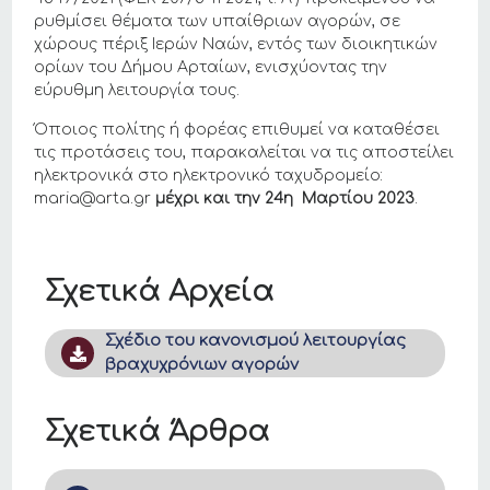
ρυθμίσει θέματα των υπαίθριων αγορών, σε
χώρους πέριξ Ιερών Ναών, εντός των διοικητικών
ορίων του Δήμου Αρταίων, ενισχύοντας την
εύρυθμη λειτουργία τους.
Όποιος πολίτης ή φορέας επιθυμεί να καταθέσει
τις προτάσεις του, παρακαλείται να τις αποστείλει
ηλεκτρονικά στο ηλεκτρονικό ταχυδρομείο:
maria@arta.gr
μέχρι και την 24η Μαρτίου 2023
.
Σχετικά Αρχεία
Σχέδιο του κανονισμού λειτουργίας
βραχυχρόνιων αγορών
Σχετικά Άρθρα