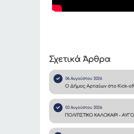
Σχετικά Άρθρα
06 Αυγούστου 2026
Ο Δήμος Αρταίων στο Kick-of
03 Αυγούστου 2026
ΠΟΛΙΤΙΣΤΙΚΟ ΚΑΛΟΚΑΙΡΙ - ΑΥΓ