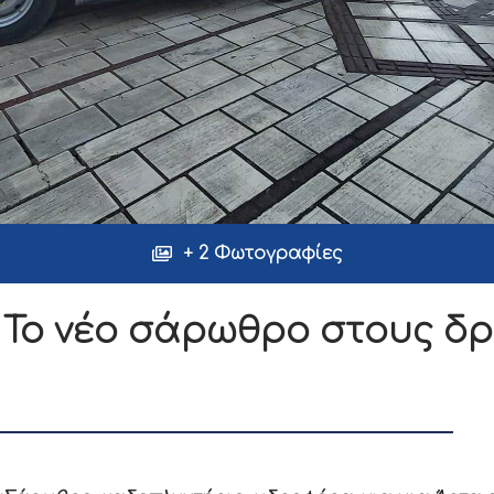
+ 2 Φωτογραφίες
 Το νέο σάρωθρο στους δ