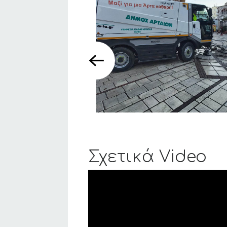
Σχετικά Video