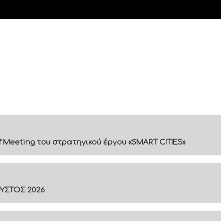
f Meeting του στρατηγικού έργου «SMART CITIES»
ΟΥΣΤΟΣ 2026