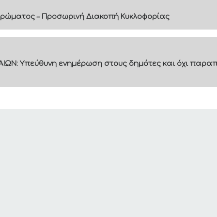
ρώματος – Προσωρινή Διακοπή Κυκλοφορίας
ΙΩΝ: Υπεύθυνη ενημέρωση στους δημότες και όχι παραπ