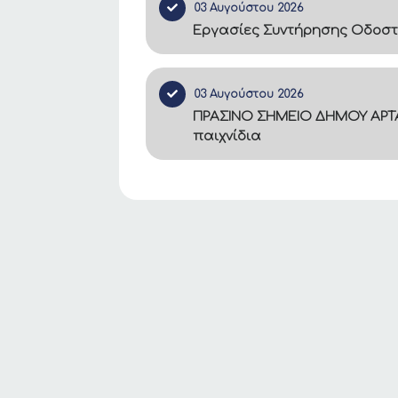
03 Αυγούστου 2026
Εργασίες Συντήρησης Οδοστ
03 Αυγούστου 2026
ΠΡΑΣΙΝΟ ΣΗΜΕΙΟ ΔΗΜΟΥ ΑΡΤΑ
παιχνίδια