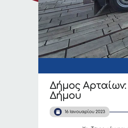
Δήμος Aρταίων:
Δήμου
16 Ιανουαρίου 2023