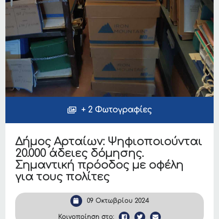
+ 2 Φωτογραφίες
Δήμος Αρταίων: Ψηφιοποιούνται
20.000 άδειες δόμησης.
Σημαντική πρόοδος με οφέλη
για τους πολίτες
09 Οκτωβρίου 2024
Κοινοποίηση στο: