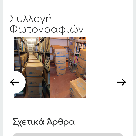
Συλλογή
Φωτογραφιών
Σχετικά Άρθρα