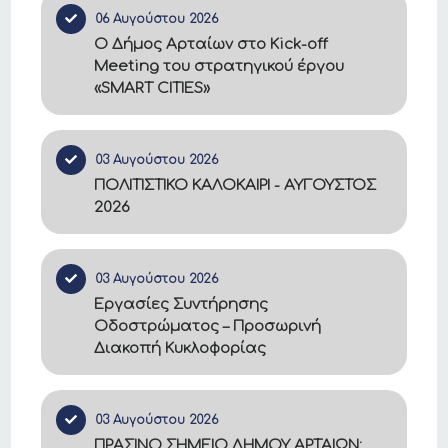
06 Αυγούστου 2026
Ο Δήμος Αρταίων στο Kick-off
Meeting του στρατηγικού έργου
«SMART CITIES»
03 Αυγούστου 2026
ΠΟΛΙΤΙΣΤΙΚΟ ΚΑΛΟΚΑΙΡΙ - ΑΥΓΟΥΣΤΟΣ
2026
03 Αυγούστου 2026
Εργασίες Συντήρησης
Οδοστρώματος – Προσωρινή
Διακοπή Κυκλοφορίας
03 Αυγούστου 2026
ΠΡΑΣΙΝΟ ΣΗΜΕΙΟ ΔΗΜΟΥ ΑΡΤΑΙΩΝ: