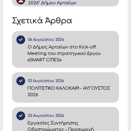
2026" Δήμου Αρταίων
Σχετικά Άρθρα
06 Αυγούστου 2026
Ο Δήμος Αρταίων στο Kick-off
Meeting του στρατηγικού έργου
«SMART CITIES»
03 Αυγούστου 2026
ΠΟΛΙΤΙΣΤΙΚΟ ΚΑΛΟΚΑΙΡΙ - ΑΥΓΟΥΣΤΟΣ
2026
03 Αυγούστου 2026
Εργασίες Συντήρησης
Οδοστρώματος – Προσωρινή