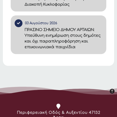
Διακοπή Κυκλοφορίας
03 Αυγούστου 2026
ΠΡΑΣΙΝΟ ΣΗΜΕΙΟ ΔΗΜΟΥ ΑΡΤΑΙΩΝ:
Υπεύθυνη ενημέρωση στους δημότες
και όχι παραπληροφόρηση και
επικοινωνιακά παιχνίδια
Διεύθυνση:
Περιφερειακή Οδός & Αυξεντίου 47132