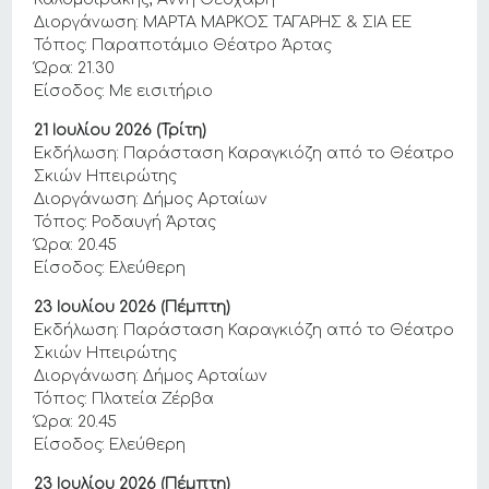
Διοργάνωση: ΜΑΡΤΑ ΜΑΡΚΟΣ ΤΑΓΑΡΗΣ & ΣΙΑ ΕΕ
Τόπος: Παραποτάμιο Θέατρο Άρτας
Ώρα: 21.30
Είσοδος: Με εισιτήριο
21 Ιουλίου 2026 (Τρίτη)
Εκδήλωση: Παράσταση Καραγκιόζη από το Θέατρο
Σκιών Ηπειρώτης
Διοργάνωση: Δήμος Αρταίων
Τόπος: Ροδαυγή Άρτας
Ώρα: 20.45
Είσοδος: Ελεύθερη
23 Ιουλίου 2026 (Πέμπτη)
Εκδήλωση: Παράσταση Καραγκιόζη από το Θέατρο
Σκιών Ηπειρώτης
Διοργάνωση: Δήμος Αρταίων
Τόπος: Πλατεία Ζέρβα
Ώρα: 20.45
Είσοδος: Ελεύθερη
23 Ιουλίου 2026 (Πέμπτη)