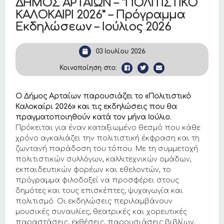
ΔΗΜΟΣ ΑΡΤΑΙΩΝ – “ΠΟΛΙΤΙΣΤΙΚΟ
ΚΑΛΟΚΑΙΡΙ 2026” – Πρόγραμμα
Εκδηλώσεων – Ιούλιος 2026
03 Ιουλίου 2026
Κοινοποίηση στο:
Ο Δήμος Αρταίων παρουσιάζει το «Πολιτιστικό
Καλοκαίρι 2026» και τις εκδηλώσεις που θα
πραγματοποιηθούν κατά τον μήνα Ιούλιο.
Πρόκειται για έναν καταξιωμένο θεσμό που κάθε
χρόνο αγκαλιάζει την πολιτιστική έκφραση και τη
ζωντανή παράδοση του τόπου. Με τη συμμετοχή
πολιτιστικών συλλόγων, καλλιτεχνικών ομάδων,
εκπαιδευτικών φορέων και εθελοντών, το
πρόγραμμα φιλοδοξεί να προσφέρει στους
δημότες και τους επισκέπτες, ψυχαγωγία και
πολιτισμό. Οι εκδηλώσεις περιλαμβάνουν
μουσικές συναυλίες, θεατρικές και χορευτικές
παραστάσεις, εκθέσεις, παρουσιάσεις βιβλίων,