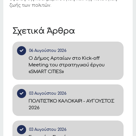
ζωής των πολιτών.
Σχετικά Άρθρα
06 Αυγούστου 2026
Ο Δήμος Αρταίων στο Kick-off
Meeting του στρατηγικού έργου
«SMART CITIES»
03 Αυγούστου 2026
ΠΟΛΙΤΙΣΤΙΚΟ ΚΑΛΟΚΑΙΡΙ - ΑΥΓΟΥΣΤΟΣ
2026
03 Αυγούστου 2026