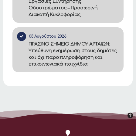
Εργασίες Συντήρησης
Οδοστρώματος – Προσωρινή
Διακοπή Κυκλοφορίας
03 Αυγούστου 2026
ΠΡΑΣΙΝΟ ΣΗΜΕΙΟ ΔΗΜΟΥ ΑΡΤΑΙΩΝ:
Υπεύθυνη ενημέρωση στους δημότες
και όχι παραπληροφόρηση και
επικοινωνιακά παιχνίδια