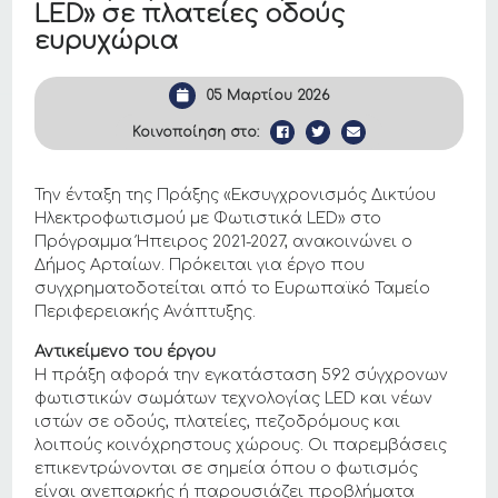
LED» σε πλατείες οδούς
ευρυχώρια
05 Μαρτίου 2026
Κοινοποίηση στο:
Την ένταξη της Πράξης «Εκσυγχρονισμός Δικτύου
Ηλεκτροφωτισμού με Φωτιστικά LED» στο
Πρόγραμμα Ήπειρος 2021-2027, ανακοινώνει ο
Δήμος Αρταίων. Πρόκειται για έργο που
συγχρηματοδοτείται από το Ευρωπαϊκό Ταμείο
Περιφερειακής Ανάπτυξης.
Αντικείμενο του έργου
Η πράξη αφορά την εγκατάσταση 592 σύγχρονων
φωτιστικών σωμάτων τεχνολογίας LED και νέων
ιστών σε οδούς, πλατείες, πεζοδρόμους και
λοιπούς κοινόχρηστους χώρους. Οι παρεμβάσεις
επικεντρώνονται σε σημεία όπου ο φωτισμός
είναι ανεπαρκής ή παρουσιάζει προβλήματα