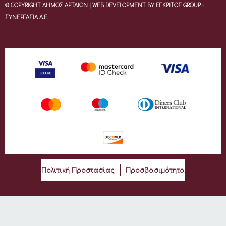
© COPYRIGHT ΔΗΜΟΣ ΑΡΤΑΙΩΝ | WEB DEVELOPMENT BY ΕΓΚΡΙΤΟΣ GROUP -
ΣΥΝΕΡΓΑΣΙΑ Α.Ε.
Πολιτική Προστασίας
Προσβασιμότητα