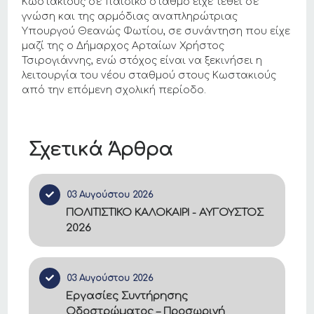
Κωστακιούς σε παιδικό σταθμό είχε τεθεί σε
γνώση και της αρμόδιας αναπληρώτριας
Υπουργού Θεανώς Φωτίου, σε συνάντηση που είχε
μαζί της ο Δήμαρχος Αρταίων Χρήστος
Τσιρογιάννης, ενώ στόχος είναι να ξεκινήσει η
λειτουργία του νέου σταθμού στους Κωστακιούς
από την επόμενη σχολική περίοδο.
Σχετικά Άρθρα
03 Αυγούστου 2026
ΠΟΛΙΤΙΣΤΙΚΟ ΚΑΛΟΚΑΙΡΙ - ΑΥΓΟΥΣΤΟΣ
2026
03 Αυγούστου 2026
Εργασίες Συντήρησης
Οδοστρώματος – Προσωρινή