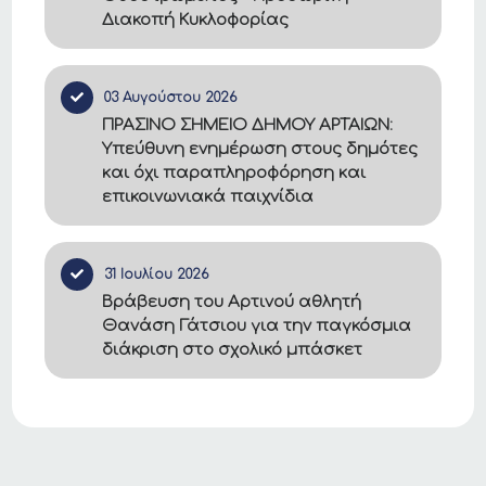
Διακοπή Κυκλοφορίας
03 Αυγούστου 2026
ΠΡΑΣΙΝΟ ΣΗΜΕΙΟ ΔΗΜΟΥ ΑΡΤΑΙΩΝ:
Υπεύθυνη ενημέρωση στους δημότες
και όχι παραπληροφόρηση και
επικοινωνιακά παιχνίδια
31 Ιουλίου 2026
Βράβευση του Αρτινού αθλητή
Θανάση Γάτσιου για την παγκόσμια
διάκριση στο σχολικό μπάσκετ