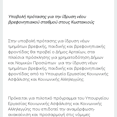
Υποβολή πρότασης για την ίδρυση νέου
βρεφονηπιακού σταθμού στους Κωστακιούς
Στην υποβολή πρότασης για ίδρυση νέων
τμημάτων βρεφικής, παιδικής και βρεφονηπιακής
φροντίδας θα προβεί ο Δήμος Αρταίων, στα
πλαίσια πρόσκλησης για χρηματοδότηση Δήμων
και Νομικών Προσώπων για την ίδρυση νέων
τμημάτων βρεφικής, παιδικής και βρεφονηπιακής
φροντίδας από το Υπουργείο Εργασίας Κοινωνικής
Ασφάλισης και Κοινωνικής Αλληλεγγύης.
Πρόκειται για πιλοτικό πρόγραμμα του Υπουργείου
Εργασίας Κοινωνικής Ασφάλισης και Κοινωνικής
Αλληλεγγύης που επιδοτεί την αναμόρφωση-
ανακαίνιση και προσαρμογή στις νόμιμες