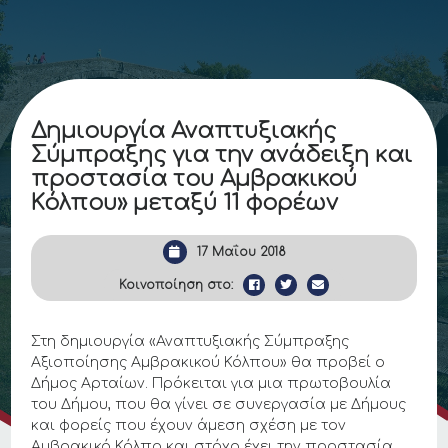
Δημιουργία Αναπτυξιακής
Σύμπραξης για την ανάδειξη και
προστασία του Αμβρακικού
Κόλπου» μεταξύ 11 φορέων
17 Μαΐου 2018
Κοινοποίηση στο:
Στη δημιουργία «Αναπτυξιακής Σύμπραξης
Αξιοποίησης Αμβρακικού Κόλπου» θα προβεί ο
Δήμος Αρταίων. Πρόκειται για μια πρωτοβουλία
του Δήμου, που θα γίνει σε συνεργασία με Δήμους
και φορείς που έχουν άμεση σχέση με τον
Αμβρακικό Κόλπο και στόχο έχει την προστασία,