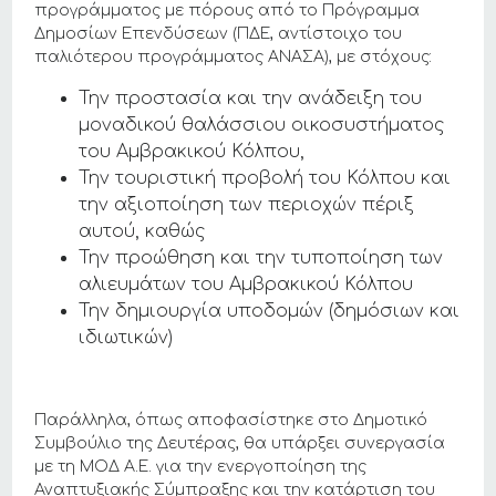
προγράμματος με πόρους από το Πρόγραμμα
Δημοσίων Επενδύσεων (ΠΔΕ, αντίστοιχο του
παλιότερου προγράμματος ΑΝΑΣΑ), με στόχους:
Την προστασία και την ανάδειξη του
μοναδικού θαλάσσιου οικοσυστήματος
του Αμβρακικού Κόλπου,
Την τουριστική προβολή του Κόλπου και
την αξιοποίηση των περιοχών πέριξ
αυτού, καθώς
Την προώθηση και την τυποποίηση των
αλιευμάτων του Αμβρακικού Κόλπου
Την δημιουργία υποδομών (δημόσιων και
ιδιωτικών)
Παράλληλα, όπως αποφασίστηκε στο Δημοτικό
Συμβούλιο της Δευτέρας, θα υπάρξει συνεργασία
με τη ΜΟΔ Α.Ε. για την ενεργοποίηση της
Αναπτυξιακής Σύμπραξης και την κατάρτιση του