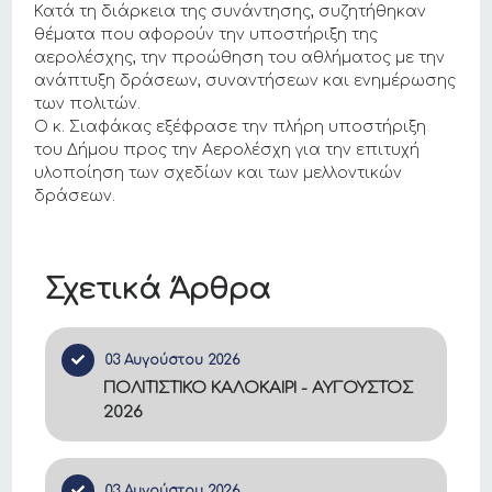
Κατά τη διάρκεια της συνάντησης, συζητήθηκαν
θέματα που αφορούν την υποστήριξη της
αερολέσχης, την προώθηση του αθλήματος με την
ανάπτυξη δράσεων, συναντήσεων και ενημέρωσης
των πολιτών.
Ο κ. Σιαφάκας εξέφρασε την πλήρη υποστήριξη
του Δήμου προς την Αερολέσχη για την επιτυχή
υλοποίηση των σχεδίων και των μελλοντικών
δράσεων.
Σχετικά Άρθρα
03 Αυγούστου 2026
ΠΟΛΙΤΙΣΤΙΚΟ ΚΑΛΟΚΑΙΡΙ - ΑΥΓΟΥΣΤΟΣ
2026
03 Αυγούστου 2026