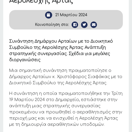
Αερολέσχης Άρτας
21 Μαρτίου 2024
Κοινοποίηση στο:
Συνάντηση Δημάρχου Αρταίων με το Διοικητικό
Συμβούλιο της Αερολέσχης Άρτας: Ανάπτυξη
στρατηγικής συνεργασίας. Σχέδια για μεγάλες
διοργανώσεις
Μια σημαντική συνάντηση πραγματοποίησε ο
Δήμαρχος Αρταίων κ. Χριστόφορος Σιαφάκας με το
Διοικητικό Συμβούλιο της Αερολέσχης Άρτας.
Η συνάντηση η οποία πραγματοποιήθηκε την Τρίτη
19 Μαρτίου 2024 στο Δημαρχείο, εστιάστηκε στην
ανάπτυξη μιας στρατηγικής συνεργασίας
προκειμένου να προωθηθεί ο αεραθλητισμός στην
περιοχή μας και να ενισχυθεί η Αερολέσχη Άρτας
με τη δημιουργία αεραθλητικών υποδομών.