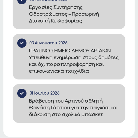
Εργασίες Συντήρησης
Οδοστρώματος – Προσωρινή
Διακοπή Κυκλοφορίας
03 Αυγούστου 2026
ΠΡΑΣΙΝΟ ΣΗΜΕΙΟ ΔΗΜΟΥ ΑΡΤΑΙΩΝ:
Υπεύθυνη ενημέρωση στους δημότες
και όχι παραπληροφόρηση και
επικοινωνιακά παιχνίδια
31 Ιουλίου 2026
Βράβευση του Αρτινού αθλητή
Θανάση Γάτσιου για την παγκόσμια
διάκριση στο σχολικό μπάσκετ