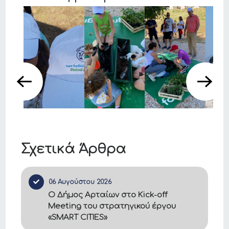
Σχετικά Άρθρα
06 Αυγούστου 2026
Ο Δήμος Αρταίων στο Kick-off
Meeting του στρατηγικού έργου
«SMART CITIES»