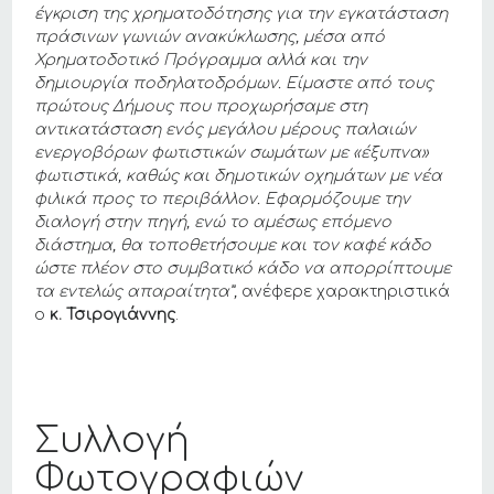
έγκριση της χρηματοδότησης για την εγκατάσταση
πράσινων γωνιών ανακύκλωσης, μέσα από
Χρηματοδοτικό Πρόγραμμα αλλά και την
δημιουργία ποδηλατοδρόμων. Είμαστε από τους
πρώτους Δήμους που προχωρήσαμε στη
αντικατάσταση ενός μεγάλου μέρους παλαιών
ενεργοβόρων φωτιστικών σωμάτων με «έξυπνα»
φωτιστικά, καθώς και δημοτικών οχημάτων με νέα
φιλικά προς το περιβάλλον. Εφαρμόζουμε την
διαλογή στην πηγή, ενώ το αμέσως επόμενο
διάστημα, θα τοποθετήσουμε και τον καφέ κάδο
ώστε πλέον στο συμβατικό κάδο να απορρίπτουμε
τα εντελώς απαραίτητα”,
ανέφερε χαρακτηριστικά
ο
κ. Τσιρογιάννης
.
Συλλογή
Φωτογραφιών