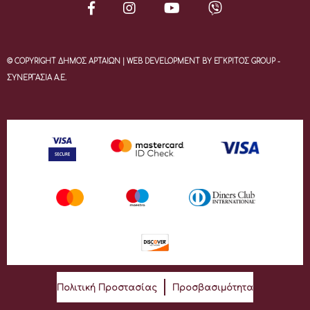
© COPYRIGHT ΔΗΜΟΣ ΑΡΤΑΙΩΝ | WEB DEVELOPMENT BY ΕΓΚΡΙΤΟΣ GROUP -
ΣΥΝΕΡΓΑΣΙΑ Α.Ε.
Πολιτική Προστασίας
Προσβασιμότητα