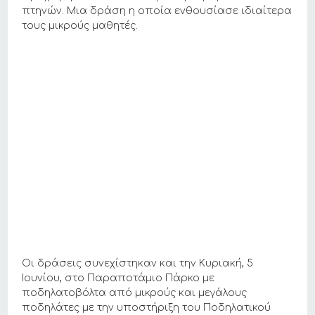
πτηνών. Μια δράση η οποία ενθουσίασε ιδιαίτερα
τους μικρούς μαθητές.
Οι δράσεις συνεχίστηκαν και την Κυριακή, 5
Ιουνίου, στο Παραποτάμιο Πάρκο με
ποδηλατοβόλτα από μικρούς και μεγάλους
ποδηλάτες με την υποστήριξη του Ποδηλατικού