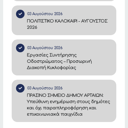
03 Αυγούστου 2026
ΠΟΛΙΤΙΣΤΙΚΟ ΚΑΛΟΚΑΙΡΙ - ΑΥΓΟΥΣΤΟΣ
2026
03 Αυγούστου 2026
Εργασίες Συντήρησης
Οδοστρώματος – Προσωρινή
Διακοπή Κυκλοφορίας
03 Αυγούστου 2026
ΠΡΑΣΙΝΟ ΣΗΜΕΙΟ ΔΗΜΟΥ ΑΡΤΑΙΩΝ:
Υπεύθυνη ενημέρωση στους δημότες
και όχι παραπληροφόρηση και
επικοινωνιακά παιχνίδια