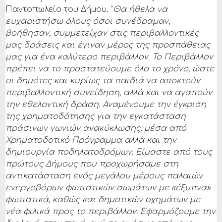
Παντοπωλείο του Δήμου. “
Θα ήθελα να
ευχαριστήσω όλους όσοι συνέδραμαν,
βοήθησαν, συμμετείχαν στις περιβαλλοντικές
μας δράσεις και έγιναν μέρος της προσπάθειας
μας για ένα καλύτερο περιβάλλον. Το Περιβάλλον
πρέπει να το προστατεύουμε όλο το χρόνο, ώστε
οι δημότες και κυρίως τα παιδιά να αποκτούν
περιβαλλοντική συνείδηση, αλλά και να αγαπούν
την εθελοντική δράση. Αναμένουμε την έγκριση
της χρηματοδότησης για την εγκατάσταση
πράσινων γωνιών ανακύκλωσης, μέσα από
Χρηματοδοτικό Πρόγραμμα αλλά και την
δημιουργία ποδηλατοδρόμων. Είμαστε από τους
πρώτους Δήμους που προχωρήσαμε στη
αντικατάσταση ενός μεγάλου μέρους παλαιών
ενεργοβόρων φωτιστικών σωμάτων με «έξυπνα»
φωτιστικά, καθώς και δημοτικών οχημάτων με
νέα φιλικά προς το περιβάλλον. Εφαρμόζουμε την