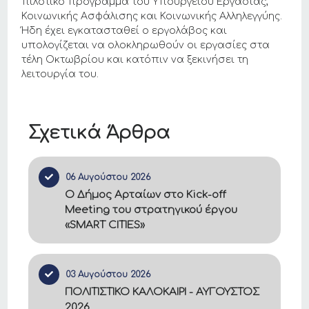
πιλοτικό πρόγραμμα του Υπουργείου Εργασίας,
Κοινωνικής Ασφάλισης και Κοινωνικής Αλληλεγγύης.
Ήδη έχει εγκατασταθεί ο εργολάβος και
υπολογίζεται να ολοκληρωθούν οι εργασίες στα
τέλη Οκτωβρίου και κατόπιν να ξεκινήσει τη
λειτουργία του.
Σχετικά Άρθρα
06 Αυγούστου 2026
Ο Δήμος Αρταίων στο Kick-off
Meeting του στρατηγικού έργου
«SMART CITIES»
03 Αυγούστου 2026
ΠΟΛΙΤΙΣΤΙΚΟ ΚΑΛΟΚΑΙΡΙ - ΑΥΓΟΥΣΤΟΣ
2026