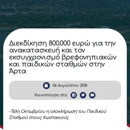
Διεκδίκηση 800.000 ευρώ για την
ανακατασκευή και τον
εκσυγχρονισμό βρεφονηπιακών
και παιδικών σταθμών στην
Άρτα
06 Αυγούστου 2018
Κοινοποίηση στο:
-Τέλη Οκτωβρίου η ολοκλήρωση του Παιδικού
Σταθμού στους Κωστακιούς