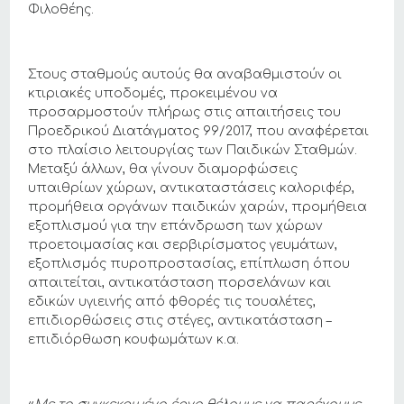
Φιλοθέης.
Στους σταθμούς αυτούς θα αναβαθμιστούν οι
κτιριακές υποδομές, προκειμένου να
προσαρμοστούν πλήρως στις απαιτήσεις του
Προεδρικού Διατάγματος 99/2017, που αναφέρεται
στο πλαίσιο λειτουργίας των Παιδικών Σταθμών.
Μεταξύ άλλων, θα γίνουν διαμορφώσεις
υπαιθρίων χώρων, αντικαταστάσεις καλοριφέρ,
προμήθεια οργάνων παιδικών χαρών, προμήθεια
εξοπλισμού για την επάνδρωση των χώρων
προετοιμασίας και σερβιρίσματος γευμάτων,
εξοπλισμός πυροπροστασίας, επίπλωση όπου
απαιτείται, αντικατάσταση πορσελάνων και
εδικών υγιεινής από φθορές τις τουαλέτες,
επιδιορθώσεις στις στέγες, αντικατάσταση –
επιδιόρθωση κουφωμάτων κ.α.