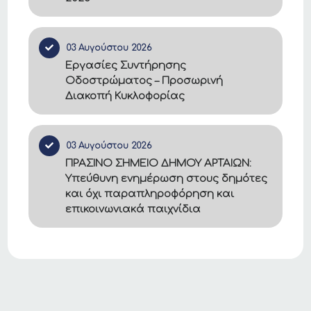
03 Αυγούστου 2026
Εργασίες Συντήρησης
Οδοστρώματος – Προσωρινή
Διακοπή Κυκλοφορίας
03 Αυγούστου 2026
ΠΡΑΣΙΝΟ ΣΗΜΕΙΟ ΔΗΜΟΥ ΑΡΤΑΙΩΝ:
Υπεύθυνη ενημέρωση στους δημότες
και όχι παραπληροφόρηση και
επικοινωνιακά παιχνίδια