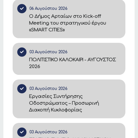
06 Αυγούστου 2026
Ο Δήμος Αρταίων στο Kick-off
Meeting του στρατηγικού έργου
«SMART CITIES»
03 Αυγούστου 2026
ΠΟΛΙΤΙΣΤΙΚΟ ΚΑΛΟΚΑΙΡΙ - ΑΥΓΟΥΣΤΟΣ
2026
03 Αυγούστου 2026
Εργασίες Συντήρησης
Οδοστρώματος – Προσωρινή
Διακοπή Κυκλοφορίας
03 Αυγούστου 2026