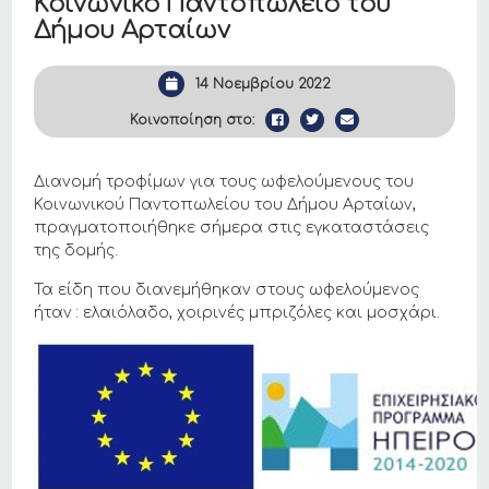
Κοινωνικό Παντοπωλείο του
Δήμου Αρταίων
14 Νοεμβρίου 2022
Κοινοποίηση στο:
Διανομή τροφίμων για τους ωφελούμενους του
Κοινωνικού Παντοπωλείου του Δήμου Αρταίων,
πραγματοποιήθηκε σήμερα στις εγκαταστάσεις
της δομής.
Τα είδη που διανεμήθηκαν στους ωφελούμενος
ήταν : ελαιόλαδο, χοιρινές μπριζόλες και μοσχάρι.