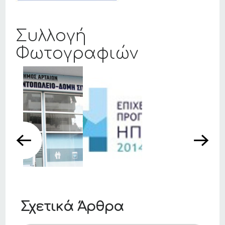
Συλλογή
Φωτογραφιών
Σχετικά Άρθρα