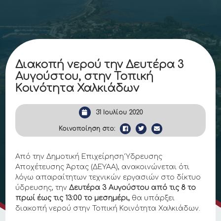
Διακοπή νερού την Δευτέρα 3
Αυγούστου, στην Τοπική
Κοινότητα Χαλκιάδων
31 Ιουλίου 2020
Κοινοποίηση στο:
Από την Δημοτική Επιχείρηση Ύδρευσης
Αποχέτευσης Άρτας (ΔΕΥΑΑ), ανακοινώνεται ότι
λόγω απαραίτητων τεχνικών εργασιών στο δίκτυο
ύδρευσης, την
Δευτέρα 3 Αυγούστου από τις 8 το
πρωί έως τις 13:00
το μεσημέρι,
θα υπάρξει
διακοπή νερού στην Τοπική Κοινότητα Χαλκιάδων.