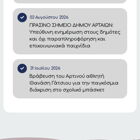
03 Αυγούστου 2026
ΠΡΑΣΙΝΟ ΣΗΜΕΙΟ ΔΗΜΟΥ ΑΡΤΑΙΩΝ:
Υπεύθυνη ενημέρωση στους δημότες
και όχι παραπληροφόρηση και
επικοινωνιακά παιχνίδια
31 Ιουλίου 2026
Βράβευση του Αρτινού αθλητή
Θανάση Γάτσιου για την παγκόσμια
διάκριση στο σχολικό μπάσκετ