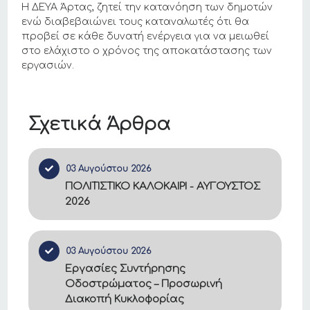
Η ΔΕΥΑ Άρτας, ζητεί την κατανόηση των δημοτών
ενώ διαβεβαιώνει τους καταναλωτές ότι θα
προβεί σε κάθε δυνατή ενέργεια για να μειωθεί
στο ελάχιστο ο χρόνος της αποκατάστασης των
εργασιών.
Σχετικά Άρθρα
03 Αυγούστου 2026
ΠΟΛΙΤΙΣΤΙΚΟ ΚΑΛΟΚΑΙΡΙ - ΑΥΓΟΥΣΤΟΣ
2026
03 Αυγούστου 2026
Εργασίες Συντήρησης
Οδοστρώματος – Προσωρινή
Διακοπή Κυκλοφορίας