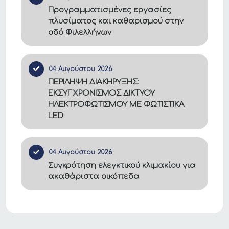
Προγραμματισμένες εργασίες
πλυσίματος και καθαρισμού στην
οδό Φιλελλήνων
04 Αυγούστου 2026
ΠΕΡΙΛΗΨΗ ΔΙΑΚΗΡΥΞΗΣ:
ΕΚΣΥΓΧΡΟΝΙΣΜΟΣ ΔΙΚΤΥΟΥ
ΗΛΕΚΤΡΟΦΩΤΙΣΜΟΥ ΜΕ ΦΩΤΙΣΤΙΚΑ
LED
04 Αυγούστου 2026
Συγκρότηση ελεγκτικού κλιμακίου για
ακαθάριστα οικόπεδα