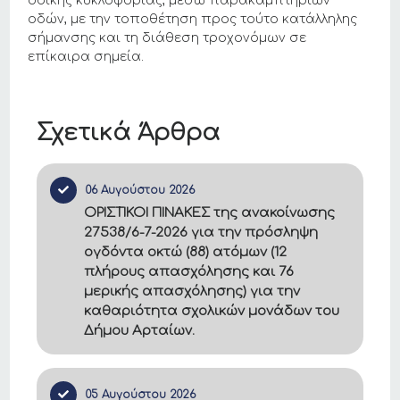
οδικής κυκλοφορίας, μέσω παρακαμπτηρίων
οδών, με την τοποθέτηση προς τούτο κατάλληλης
σήμανσης και τη διάθεση τροχονόμων σε
επίκαιρα σημεία.
Σχετικά Άρθρα
06 Αυγούστου 2026
ΟΡΙΣΤΙΚΟΙ ΠΙΝΑΚΕΣ της ανακοίνωσης
27538/6-7-2026 για την πρόσληψη
ογδόντα οκτώ (88) ατόμων (12
πλήρους απασχόλησης και 76
μερικής απασχόλησης) για την
καθαριότητα σχολικών μονάδων του
Δήμου Αρταίων.
05 Αυγούστου 2026