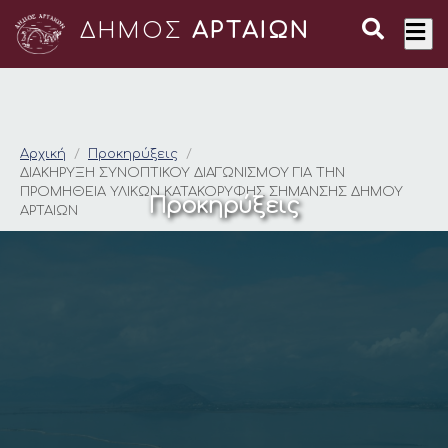
ΔΗΜΟΣ
ΑΡΤΑΙΩΝ
ΔΙΑΚΗΡΥΞΗ ΣΥΝΟΠΤΙ
Αρχική
Προκηρύξεις
ΔΙΑΚΗΡΥΞΗ ΣΥΝΟΠΤΙΚΟΥ ΔΙΑΓΩΝΙΣΜΟΥ ΓΙΑ ΤΗΝ
ΠΡΟΜΗΘΕΙΑ ΥΛΙΚΩΝ ΚΑΤΑΚΟΡΥΦΗΣ ΣΗΜΑΝΣΗΣ ΔΗΜΟΥ
Προκηρύξεις
ΑΡΤΑΙΩΝ