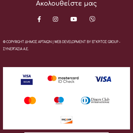
Ακολουθείστε μας
© COPYRIGHT ΔΗΜΟΣ ΑΡΤΑΙΩΝ | WEB DEVELOPMENT BY ΕΓΚΡΙΤΟΣ GROUP -
ΣΥΝΕΡΓΑΣΙΑ Α.Ε.