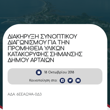
ΔΙΑΚΗΡΥΞΗ ΣΥΝΟΠΤΙΚΟΥ
ΔΙΑΓΩΝΙΣΜΟΥ ΓΙΑ ΤΗΝ
ΠΡΟΜΗΘΕΙΑ ΥΛΙΚΩΝ
ΚΑΤΑΚΟΡΥΦΗΣ ΣΗΜΑΝΣΗΣ
ΔΗΜΟΥ ΑΡΤΑΙΩΝ
18 Οκτωβρίου 2018
Κοινοποίηση στο:
ΑΔΑ: 6ΕΕΑΩΨΑ-0Δ3