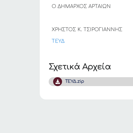
Ο ΔΗΜΑΡΧΟΣ ΑΡΤΑΙΩΝ
ΧΡΗΣΤΟΣ Κ. ΤΣΙΡΟΓΙΑΝΝΗΣ
ΤΕΥΔ
Σχετικά Αρχεία
ΤΕΥΔ.zip