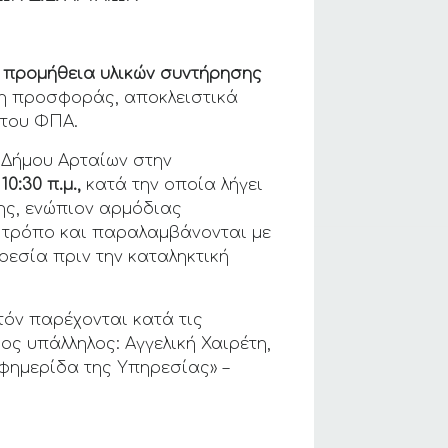
ν
προμήθεια υλικών συντήρησης
η προσφοράς, αποκλειστικά
του ΦΠΑ.
 Δήμου Αρταίων στην
10:30 π.μ.,
κατά την οποία λήγει
ης, ενώπιον αρμόδιας
 τρόπο και παραλαμβάνονται με
ρεσία πριν την καταληκτική
τόν παρέχονται κατά τις
ος υπάλληλος: Αγγελική Χαιρέτη,
φημερίδα της Υπηρεσίας» –