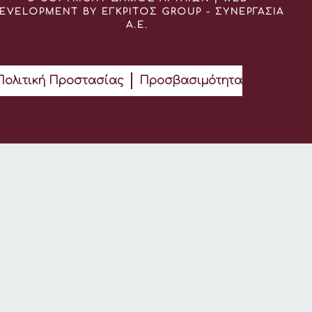
EVELOPMENT BY ΕΓΚΡΙΤΟΣ GROUP - ΣΥΝΕΡΓΑΣΙΑ
Α.Ε.
Πολιτική Προστασίας
Προσβασιμότητα