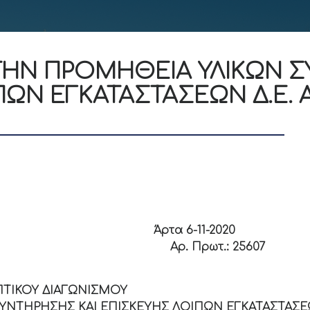
 ΤΗΝ ΠΡΟΜΗΘΕΙΑ ΥΛΙΚΩΝ 
ΠΩΝ ΕΓΚΑΤΑΣΤΑΣΕΩΝ Δ.Ε. 
ΑΤΙΑ Άρτα 6-11-2020
 Αρ. Πρωτ.: 25607
ΑΙΩΝ
ΤΙΚΟΥ ΔΙΑΓΩΝΙΣΜΟΥ
ΥΝΤΗΡΗΣΗΣ ΚΑΙ ΕΠΙΣΚΕΥΗΣ ΛΟΙΠΩΝ ΕΓΚΑΤΑΣΤΑΣΕΩ