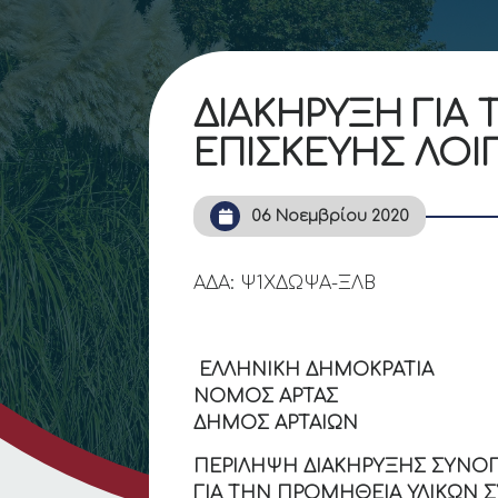
ΔΙΑΚΗΡΥΞΗ ΓΙΑ
ΕΠΙΣΚΕΥΗΣ ΛΟΙ
06 Νοεμβρίου 2020
ΑΔΑ: Ψ1ΧΔΩΨΑ-ΞΛΒ
ΕΛΛΗΝΙΚΗ ΔΗΜΟΚΡ
ΝΟΜΟΣ ΑΡΤΑΣ
ΔΗΜΟΣ ΑΡΤ
ΠΕΡΙΛΗΨΗ ΔΙΑΚΗΡΥΞΗΣ ΣΥΝΟΠ
ΓΙΑ ΤΗΝ ΠΡΟΜΗΘΕΙΑ ΥΛΙΚΩΝ Σ