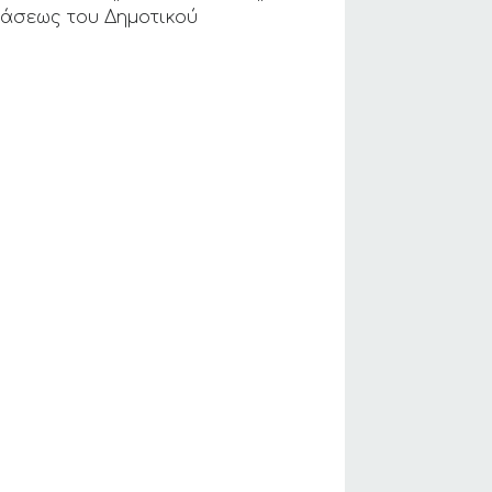
άσεως του Δημοτικού