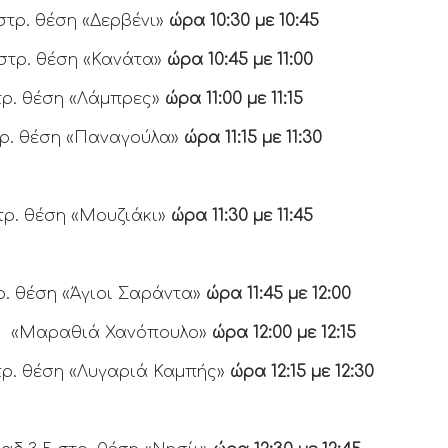
στρ. θέση «Δερβένι»
ώρα 10:30 με 10:45
0στρ. θέση «Κανάτα»
ώρα 10:45 με 11:00
τρ. θέση «Λάμπρες»
ώρα 11:00 με 11:15
τρ. θέση «Παναγούλα»
ώρα 11:15 με 11:30
τρ. θέση «Μουζιάκι»
ώρα 11:30 με 11:45
τρ. θέση «Άγιοι Σαράντα»
ώρα 11:45 με 12:00
τρ. «Μαραθιά Χανόπουλο»
ώρα 12:00 με 12:15
τρ. θέση «Λυγαριά Καμπής»
ώρα 12:15 με 12:30