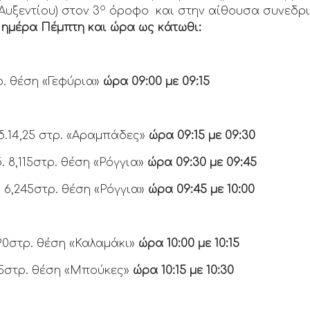
ο
υξεντίου) στον 3
όροφο και στην αίθουσα συνεδρι
 ημέρα Πέμπτη και ώρα ως κάτωθι:
ρ. θέση «Γεφύρια»
ώρα 09:00 με 09:15
βαδ.14,25 στρ. «Αραμπάδες»
ώρα 09:15 με 09:30
δ. 8,115στρ. θέση «Ρόγγια»
ώρα 09:30 με 09:45
αδ 6,245στρ. θέση «Ρόγγια»
ώρα 09:45 με 10:00
290στρ. θέση «Καλαμάκι»
ώρα 10:00 με 10:15
75στρ. θέση «Μπούκες»
ώρα 10:15 με 10:30