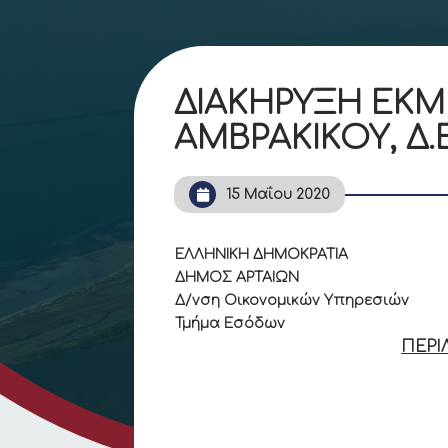
ΔΙΑΚΗΡΥΞΗ ΕΚΜ
ΑΜΒΡΑΚΙΚΟΥ, Δ.
15 Μαΐου 2020
ΕΛΛΗΝΙΚΗ ΔΗΜΟΚΡΑΤΙΑ
ΔΗΜΟΣ ΑΡΤΑΙΩΝ
Δ/νση Οικονομικών Υπηρεσιών
Τμήμα Εσόδων
ΠΕΡΙ