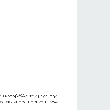
ου καταβάλλονταν μέχρι την
μές εκκίνησης προηγούμενων