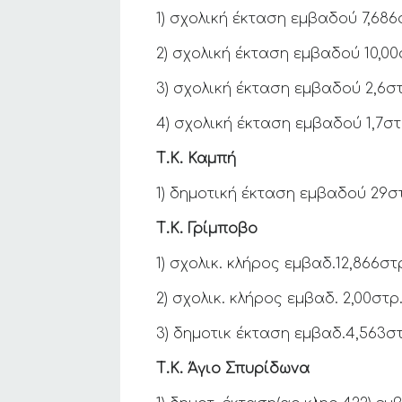
1) σχολική έκταση εμβαδού 7,686
2) σχολική έκταση εμβαδού 10,0
3) σχολική έκταση εμβαδού 2,6σ
4) σχολική έκταση εμβαδού 1,7σ
Τ.Κ. Καμπή
1) δημοτική έκταση εμβαδού 29σ
Τ.Κ. Γρίμποβο
1) σχολικ. κλήρος εμβαδ.12,866σ
2) σχολικ. κλήρος εμβαδ. 2,00σ
3) δημοτικ έκταση εμβαδ.4,563σ
Τ.Κ. Άγιο Σπυρίδωνα