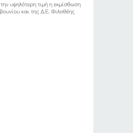
την υψηλότερη τιμή η εκμίσθωση
βουνίου και της Δ.Ε. Φιλοθέης