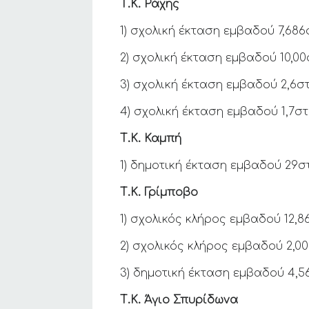
Τ.Κ. Ράχης
1) σχολική έκταση εμβαδού 7,686
2) σχολική έκταση εμβαδού 10,0
3) σχολική έκταση εμβαδού 2,6σ
4) σχολική έκταση εμβαδού 1,7σ
Τ.Κ. Καμπή
1) δημοτική έκταση εμβαδού 29σ
Τ.Κ. Γρίμποβο
1) σχολικός κλήρος εμβαδού 12,
2) σχολικός κλήρος εμβαδού 2,
3) δημοτική έκταση εμβαδού 4,
Τ.Κ. Άγιο Σπυρίδωνα