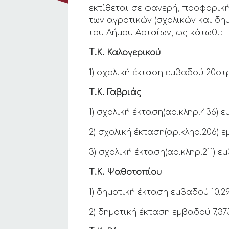
εκτίθεται σε φανερή, προφορική
των αγροτικών (σχολικών και δημ
του Δήμου Αρταίων, ως κάτωθι:
Τ.Κ. Καλογερικού
1) σχολική έκταση εμβαδού 20στ
Τ.Κ. Γαβριάς
1) σχολική έκταση(αρ.κληρ.436)
2) σχολική έκταση(αρ.κληρ.206) 
3) σχολική έκταση(αρ.κληρ.211) 
Τ.Κ. Ψαθοτοπίου
1) δημοτική έκταση εμβαδού 10.
2) δημοτική έκταση εμβαδού 7,3