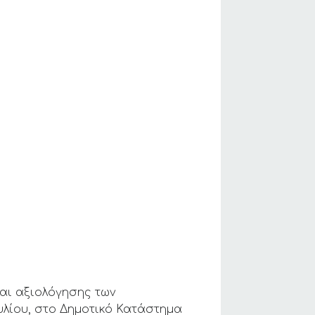
αι αξιολόγησης των
υλίου, στο Δημοτικό Κατάστημα