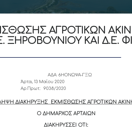
ΙΣΘΩΣΗΣ ΑΓΡΟΤΙΚΩΝ ΑΚΙΝ
Ε. ΞΗΡΟΒΟΥΝΙΟΥ ΚΑΙ Δ.Ε.
ΑΔΑ: 6ΗΟΝΩΨΑ-ΓΞΩ
Άρτα, 13 Μαΐου 2020
Αρ.Πρωτ.: 9038/2020
ΛΗΨΗ ΔΙΑΚΗΡΥΞΗΣ ΕΚΜΙΣΘΩΣΗΣ ΑΓΡΟΤΙΚΩΝ ΑΚΙ
Ο ΔΗΜΑΡΧΟΣ ΑΡΤΑΙΩΝ
ΔΙΑΚΗΡΥΣΣΕΙ ΟΤΙ: