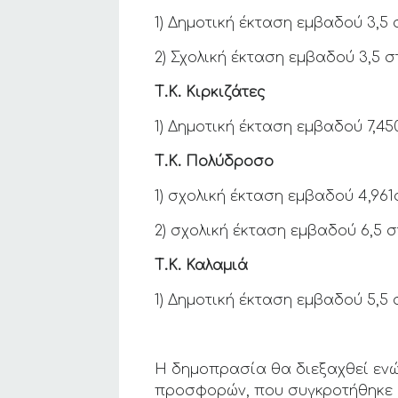
1) Δημοτική έκταση εμβαδού 3,5 
2) Σχολική έκταση εμβαδού 3,5 στ
Τ.Κ. Κιρκιζάτες
1) Δημοτική έκταση εμβαδού 7,4
Τ.Κ. Πολύδροσο
1) σχολική έκταση εμβαδού 4,961
2) σχολική έκταση εμβαδού 6,5 
Τ.Κ. Καλαμιά
1) Δημοτική έκταση εμβαδού 5,5 σ
Η δημοπρασία θα διεξαχθεί ενώ
προσφορών, που συγκροτήθηκε μ