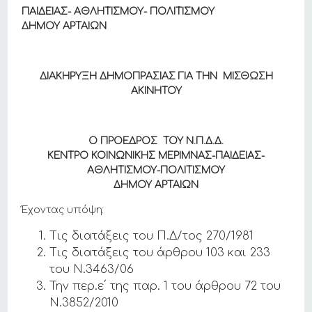
ΠΑΙΔΕΙΑΣ- ΑΘΛΗΤΙΣΜΟΥ- ΠΟΛΙΤΙΣΜΟΥ
ΔΗΜΟΥ ΑΡΤΑΙΩΝ
ΔΙΑΚΗΡΥΞΗ ΔΗΜΟΠΡΑΣΙΑΣ ΓΙΑ ΤΗΝ ΜΙΣΘΩΣΗ
ΑΚΙΝΗΤΟΥ
Ο ΠΡΟΕΔΡΟΣ ΤΟΥ Ν.Π.Δ.Δ.
ΚΕΝΤΡΟ ΚΟΙΝΩΝΙΚΗΣ ΜΕΡΙΜΝΑΣ-ΠΑΙΔΕΙΑΣ-
ΑΘΛΗΤΙΣΜΟΥ-ΠΟΛΙΤΙΣΜΟΥ
ΔΗΜΟΥ ΑΡΤΑΙΩΝ
Έχοντας υπόψη:
Τις διατάξεις του Π.Δ/τος 270/1981
Τις διατάξεις του άρθρου 103 και 233
του Ν.3463/06
Την περ.ε΄ της παρ. 1 του άρθρου 72 του
Ν.3852/2010