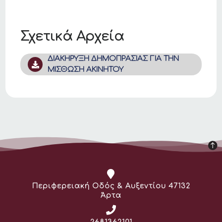
Σχετικά Αρχεία
ΔΙΑΚΗΡΥΞΗ ΔΗΜΟΠΡΑΣΙΑΣ ΓΙΑ ΤΗΝ
ΜΙΣΘΩΣΗ ΑΚΙΝΗΤΟΥ
Διεύθυνση:
Περιφερειακή Οδός & Αυξεντίου 47132
Άρτα
Τηλέφωνο: