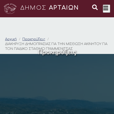
ΔΗΜΟΣ
ΑΡΤΑΙΩΝ
ΔΙΑΚΗΡΥΞΗ ΔΗΜΟΠΡΑ
Αρχική
Προκηρύξεις
ΔΙΑΚΗΡΥΞΗ ΔΗΜΟΠΡΑΣΙΑΣ ΓΙΑ ΤΗΝ ΜΙΣΘΩΣΗ ΑΚΙΝΗΤΟΥ ΓΙΑ
ΤΟΝ ΠΑΙΔΙΚΟ ΣΤΑΘΜΟ ΓΡΑΜΜΕΝΙΤΣΑΣ
Προκηρύξεις