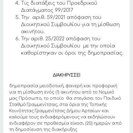
Τις διατάξεις του Προεδρικού
Διατάγματος 99/2017
Την αριθ. 59/2021 απόφαση του
Διοικητικού Συμβουλίου για τη μίσθωση
ακινήτου.
Την αριθ. 25/2022 απόφαση του
Διοικητικού Συμβουλίου με την οποία
καθορίστηκαν οι όροι της δημοπρασίας.
ΔΙΑΚΗΡΥΣΣΕΙ
δημοπρασία μειοδοτική, φανερή και προφορική
για τη μίσθωση ενός (1) ακινήτου από το Νομικό
μας Πρόσωπο, το οποίο θα στεγάσει τον Παιδικό
Σταθμό Γραμμενίτσας, στα όρια της Τοπικής
Κοινότητας Γραμμενίτσας Δήμου Αρταίων και
καλούμε τους ενδιαφερόμενους να εκδηλώσουν
ενδιαφέρον σε προθεσμία είκοσι (20) ημερών από
τη δημοσίευση της διακήρυξης.