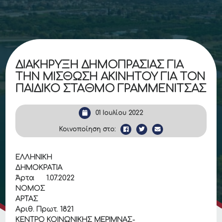
ΔΙΑΚΗΡΥΞΗ ΔΗΜΟΠΡΑΣΙΑΣ ΓΙΑ
ΤΗΝ ΜΙΣΘΩΣΗ ΑΚΙΝΗΤΟΥ ΓΙΑ ΤΟΝ
ΠΑΙΔΙΚΟ ΣΤΑΘΜΟ ΓΡΑΜΜΕΝΙΤΣΑΣ
01 Ιουλίου 2022
Κοινοποίηση στο:
ΕΛΛΗΝΙΚΗ
ΔΗΜΟΚΡΑΤΙΑ
Άρτα
1
.0
7
.2022
ΝΟΜΟΣ
ΑΡΤΑΣ
Αριθ. Πρωτ.
1821
ΚΕΝΤΡΟ ΚΟΙΝΩΝΙΚΗΣ ΜΕΡΙΜΝΑΣ-