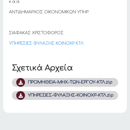
κ.α.α.
ΑΝΤΙΔΗΜΑΡΧΟΣ ΟΙΚΟΝΟΜΙΚΩΝ ΥΠΗΡ.
ΣΙΑΦΑΚΑΣ ΧΡΙΣΤΟΦΟΡΟΣ
ΥΠΗΡΕΣΙΕΣ ΦΥΛΑΞΗΣ ΚΟΙΝΟΧΡ ΚΤΛ
Σχετικά Αρχεία
ΠΡΟΜΗΘΕΙΑ-ΜΗΧ-ΤΩΝ-ΕΡΓΟΥ-ΚΤΛ.zip
ΥΠΗΡΕΣΙΕΣ-ΦΥΛΑΞΗΣ-ΚΟΙΝΟΧΡ-ΚΤΛ.zip