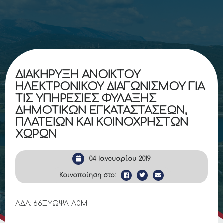
ΔΙΑΚΗΡΥΞΗ ΑΝΟΙΚΤΟΥ
ΗΛΕΚΤΡΟΝΙΚΟΥ ΔΙΑΓΩΝΙΣΜΟΥ ΓΙΑ
ΤΙΣ ΥΠΗΡΕΣΙΕΣ ΦΥΛΑΞΗΣ
ΔΗΜΟΤΙΚΩΝ ΕΓΚΑΤΑΣΤΑΣΕΩΝ,
ΠΛΑΤΕΙΩΝ ΚΑΙ ΚΟΙΝΟΧΡΗΣΤΩΝ
ΧΩΡΩΝ
04 Ιανουαρίου 2019
Κοινοποίηση στο:
ΑΔΑ: 66ΞΥΩΨΑ-Α0Μ