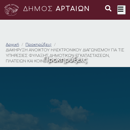
ΔΗΜΟΣ
ΑΡΤΑΙΩΝ
ΔΙΑΚΗΡΥΞΗ ΑΝΟΙΚΤΟ
Αρχική
Προκηρύξεις
ΔΙΑΚΗΡΥΞΗ ΑΝΟΙΚΤΟΥ ΗΛΕΚΤΡΟΝΙΚΟΥ ΔΙΑΓΩΝΙΣΜΟΥ ΓΙΑ ΤΙΣ
ΥΠΗΡΕΣΙΕΣ ΦΥΛΑΞΗΣ ΔΗΜΟΤΙΚΩΝ ΕΓΚΑΤΑΣΤΑΣΕΩΝ,
Προκηρύξεις
ΠΛΑΤΕΙΩΝ ΚΑΙ ΚΟΙΝΟΧΡΗΣΤΩΝ ΧΩΡΩΝ