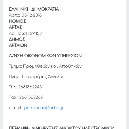
ΕΛΛΗΝΙΚΗ ΔΗΜΟΚΡΑΤΙΑ
Άρτα: 05-12-2018
ΝΟΜΟΣ
ΑΡΤΑΣ
Αρ.Πρωτ.: 29452
ΔΗΜΟΣ
ΑΡΤΑΙΩΝ
Δ/ΝΣΗ ΟΙΚΟΝΟΜΙΚΩΝ ΥΠΗΡΕΣΙΩΝ
Τμήμα Προμηθειών και Αποθηκών
Πληρ.: Πετσιμέρης Άγγελος
Τηλ.: 2681362243
Fax : 2681362269
e-mail :
petsimeris@arta.gr
ΠΕΡΙΛΗΨΗ ΔΙΑΚΗΡΥΞΗΣ ΑΝΟΙΚΤΟΥ ΗΛΕΚΤΡΟΝΙΚΟΥ